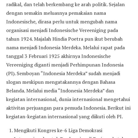
radikal, dan telah berkembang ke arah politik. Sejalan
dengan semakin meluasnya pemakaian nama
Indonesische, dirasa perlu untuk mengubah nama
organisasi menjadi Indonesische Vereeniging pada
tahun 1924. Majalah Hindia Poetra pun ikut berubah
nama menjadi Indonesia Merdeka. Melalui rapat pada
tanggal 3 Februari 1925 akhirnya Indonesische
Vereeniging diganti menjadi Perhimpunan Indonesia
(PI). Semboyan “Indonesia Merdeka” sudah menjadi
slogan meskipun mengatakannya dengan Bahasa
Belanda. Melalui media “Indonesia Merdeka” dan
kegiatan internasional, dunia internasional mengetahui
aktivitas perjuangan para pemuda Indonesia. Berikut ini
kegiatan-kegiatan internasional yang diikuti oleh PI.
Mengikuti Kongres ke-6 Liga Demokrasi