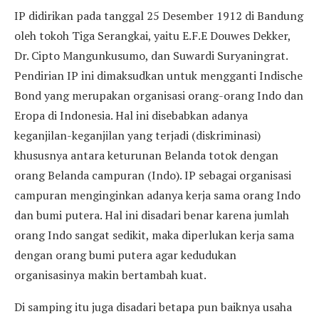
IP didirikan pada tanggal 25 Desember 1912 di Bandung
oleh tokoh Tiga Serangkai, yaitu E.F.E Douwes Dekker,
Dr. Cipto Mangunkusumo, dan Suwardi Suryaningrat.
Pendirian IP ini dimaksudkan untuk mengganti Indische
Bond yang merupakan organisasi orang-orang Indo dan
Eropa di Indonesia. Hal ini disebabkan adanya
keganjilan-keganjilan yang terjadi (diskriminasi)
khususnya antara keturunan Belanda totok dengan
orang Belanda campuran (Indo). IP sebagai organisasi
campuran menginginkan adanya kerja sama orang Indo
dan bumi putera. Hal ini disadari benar karena jumlah
orang Indo sangat sedikit, maka diperlukan kerja sama
dengan orang bumi putera agar kedudukan
organisasinya makin bertambah kuat.
Di samping itu juga disadari betapa pun baiknya usaha