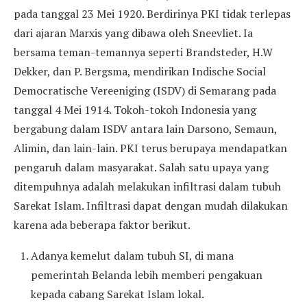
pada tanggal 23 Mei 1920. Berdirinya PKI tidak terlepas
dari ajaran Marxis yang dibawa oleh Sneevliet. Ia
bersama teman-temannya seperti Brandsteder, H.W
Dekker, dan P. Bergsma, mendirikan Indische Social
Democratische Vereeniging (ISDV) di Semarang pada
tanggal 4 Mei 1914. Tokoh-tokoh Indonesia yang
bergabung dalam ISDV antara lain Darsono, Semaun,
Alimin, dan lain-lain. PKI terus berupaya mendapatkan
pengaruh dalam masyarakat. Salah satu upaya yang
ditempuhnya adalah melakukan infiltrasi dalam tubuh
Sarekat Islam. Infiltrasi dapat dengan mudah dilakukan
karena ada beberapa faktor berikut.
Adanya kemelut dalam tubuh SI, di mana
pemerintah Belanda lebih memberi pengakuan
kepada cabang Sarekat Islam lokal.