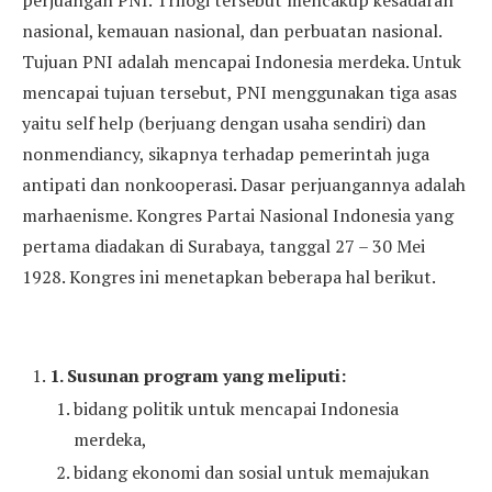
perjuangan PNI. Trilogi tersebut mencakup kesadaran
nasional, kemauan nasional, dan perbuatan nasional.
Tujuan PNI adalah mencapai Indonesia merdeka. Untuk
mencapai tujuan tersebut, PNI menggunakan tiga asas
yaitu self help (berjuang dengan usaha sendiri) dan
nonmendiancy, sikapnya terhadap pemerintah juga
antipati dan nonkooperasi. Dasar perjuangannya adalah
marhaenisme. Kongres Partai Nasional Indonesia yang
pertama diadakan di Surabaya, tanggal 27 – 30 Mei
1928. Kongres ini menetapkan beberapa hal berikut.
1.
Susunan program yang meliputi:
bidang politik untuk mencapai Indonesia
merdeka,
bidang ekonomi dan sosial untuk memajukan