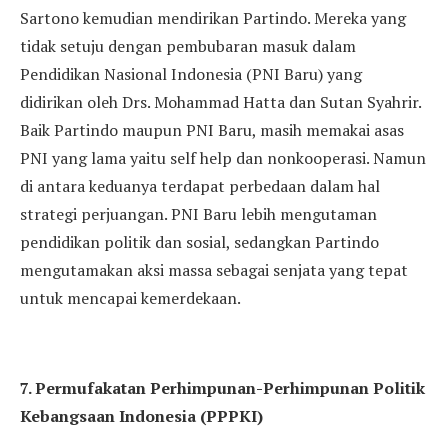
Sartono kemudian mendirikan Partindo. Mereka yang
tidak setuju dengan pembubaran masuk dalam
Pendidikan Nasional Indonesia (PNI Baru) yang
didirikan oleh Drs. Mohammad Hatta dan Sutan Syahrir.
Baik Partindo maupun PNI Baru, masih memakai asas
PNI yang lama yaitu self help dan nonkooperasi. Namun
di antara keduanya terdapat perbedaan dalam hal
strategi perjuangan. PNI Baru lebih mengutaman
pendidikan politik dan sosial, sedangkan Partindo
mengutamakan aksi massa sebagai senjata yang tepat
untuk mencapai kemerdekaan.
7. Permufakatan Perhimpunan-Perhimpunan Politik
Kebangsaan Indonesia (PPPKI)