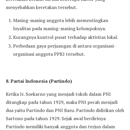
menyebabkan keretakan tersebut.
Masing-masing anggota lebih mementingkan
loyalitas pada masing-masing kelompoknya.
Kurangnya kontrol pusat terhadap aktivitas lokal.
Perbedaan gaya perjuangan di antara organisasi-
organisasi anggota PPKI tersebut.
8. Partai Indonesia (Partindo)
Ketika Ir. Soekarno yang menjadi tokoh dalam PNI
ditangkap pada tahun 1929, maka PNI pecah menjadi
dua yaitu Partindo dan PNI Baru. Partindo didirikan oleh
Sartono pada tahun 1929. Sejak awal berdirinya
Partindo memiliki banyak anggota dan terjun dalam