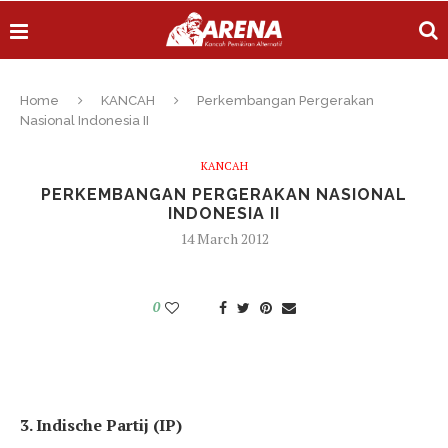
Home
KANCAH
Perkembangan Pergerakan
Nasional Indonesia II
KANCAH
PERKEMBANGAN PERGERAKAN NASIONAL
INDONESIA II
14 March 2012
0
3. Indische Partij (IP)