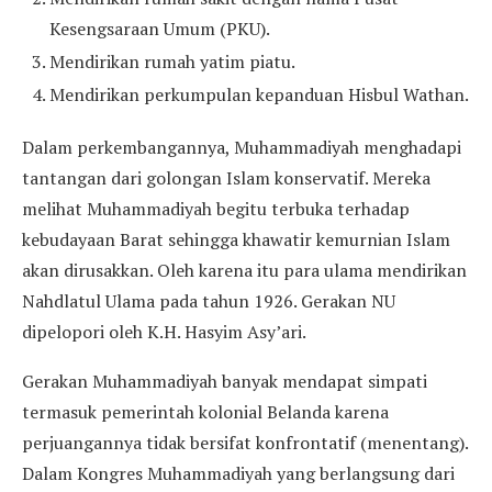
Kesengsaraan Umum (PKU).
Mendirikan rumah yatim piatu.
Mendirikan perkumpulan kepanduan Hisbul Wathan.
Dalam perkembangannya, Muhammadiyah menghadapi
tantangan dari golongan Islam konservatif. Mereka
melihat Muhammadiyah begitu terbuka terhadap
kebudayaan Barat sehingga khawatir kemurnian Islam
akan dirusakkan. Oleh karena itu para ulama mendirikan
Nahdlatul Ulama pada tahun 1926. Gerakan NU
dipelopori oleh K.H. Hasyim Asy’ari.
Gerakan Muhammadiyah banyak mendapat simpati
termasuk pemerintah kolonial Belanda karena
perjuangannya tidak bersifat konfrontatif (menentang).
Dalam Kongres Muhammadiyah yang berlangsung dari