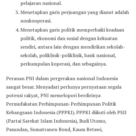
pelajaran nasional.
Menetapkan garis perjuangan yang dianut adalah
nonkooperasi.
Menetapkan garis politik memperbaiki keadaan
politik, ekonomi dan sosial dengan kekuatan
sendiri, antara lain dengan mendirikan sekolah-
sekolah, poliklinik-poliklinik, bank nasional,
perkumpulan koperasi, dan sebagainya.
Peranan PNI dalam pergerakan nasional Indonesia
sangat besar. Menyadari perlunya pernyataan segala
potensi rakyat, PNI memelopori berdirinya
Permufakatan Perhimpunan-Perhimpunan Politik
Kebangsaan Indonesia (PPPKI). PPPKI diikuti oleh PSII
(Partai Sarekat Islam Indonesia), Budi Utomo,
Pasundan, Sumatranen Bond, Kaum Betawi,