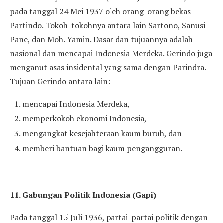
pada tanggal 24 Mei 1937 oleh orang-orang bekas
Partindo. Tokoh-tokohnya antara lain Sartono, Sanusi
Pane, dan Moh. Yamin. Dasar dan tujuannya adalah
nasional dan mencapai Indonesia Merdeka. Gerindo juga
menganut asas insidental yang sama dengan Parindra.
Tujuan Gerindo antara lain:
mencapai Indonesia Merdeka,
memperkokoh ekonomi Indonesia,
mengangkat kesejahteraan kaum buruh, dan
memberi bantuan bagi kaum pengangguran.
11. Gabungan Politik Indonesia (Gapi)
Pada tanggal 15 Juli 1936, partai-partai politik dengan