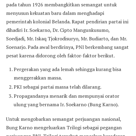
pada tahun 1926 membangkitkan semangat untuk
menyusun kekuatan baru dalam menghadapi
pemerintah kolonial Belanda. Rapat pendirian partai ini
dihadiri Ir. Soekarno, Dr. Cipto Mangunkusumo,
Soedjadi, Mr. Iskaq Tjokrodisuryo, Mr. Budiarto, dan Mr.
Soenarjo. Pada awal berdirinya, PNI berkembang sangat
pesat karena didorong oleh faktor-faktor berikut.
Pergerakan yang ada lemah sehingga kurang bisa
menggerakkan massa.
PKI sebagai partai massa telah dilarang.
Propagandanya menarik dan mempunyai orator
ulung yang bernama Ir. Soekarno (Bung Karno).
Untuk mengobarkan semangat perjuangan nasional,
Bung Karno mengeluarkan Trilogi sebagai pegangan