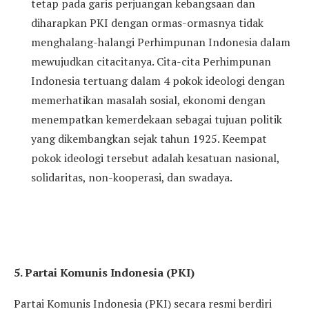
tetap pada garis perjuangan kebangsaan dan
diharapkan PKI dengan ormas-ormasnya tidak
menghalang-halangi Perhimpunan Indonesia dalam
mewujudkan citacitanya. Cita-cita Perhimpunan
Indonesia tertuang dalam 4 pokok ideologi dengan
memerhatikan masalah sosial, ekonomi dengan
menempatkan kemerdekaan sebagai tujuan politik
yang dikembangkan sejak tahun 1925. Keempat
pokok ideologi tersebut adalah kesatuan nasional,
solidaritas, non-kooperasi, dan swadaya.
5. Partai Komunis Indonesia (PKI)
Partai Komunis Indonesia (PKI) secara resmi berdiri