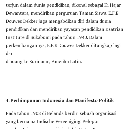
terjun dalam dunia pendidikan, dikenal sebagai Ki Hajar
Dewantara, mendirikan perguruan Taman Siswa. E.F.E
Douwes Dekker juga mengabdikan diri dalam dunia
pendidikan dan mendirikan yayasan pendidikan Ksatrian
Institute di Sukabumi pada tahun 1940. Dalam
perkembangannya, E.F.E Douwes Dekker ditangkap lagi
dan
dibuang ke Suriname, Amerika Latin.
4. Perhimpunan Indonesia dan Manifesto Politik
Pada tahun 1908 di Belanda berdiri sebuah organisasi
yang bernama Indische Vereeniging. Pelopor