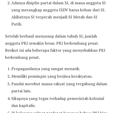
Adanya disiplin partai dalam SI, di mana anggota SI
yang merangkap anggota ISDV harus keluar dari SI.
Akibatnya SI terpecah menjadi SI Merah dan SI
Putih.
Setelah berhasil menyusup dalam tubuh SI, jumlah
anggota PKI semakin besar. PKI berkembang pesat.
Berikut ini ada beberapa faktor yang menyebabkan PKI
berkembang pesat.
Propagandanya yang sangat menarik.
Memiliki pemimpin yang berjiwa kerakyatan.
Pandai merebut massa rakyat yang tergabung dalam
partai lain.
Sikapnya yang tegas terhadap pemerintah kolonial
dan kapitalis.