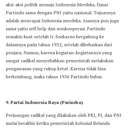
aksi-aksi politik menuju Indonesia Merdeka. Dasar
Partindo sama dengan PNI yaitu nasional. Tujuannya
adalah mencapai Indonesia merdeka. Asasnya pun juga
sama yaitu self help dan nonkooperasi. Partindo
semakin kuat setelah Ir. Soekarno bergabung ke
dalamnya pada tahun 1932, setelah dibebaskan dari
penjara. Namun, karena kegiatan-kegiatannya yang
sangat radikal menyebabkan pemerintah melakukan
pengawasan yang cukup ketat. Karena tidak bisa
berkembang, maka tahun 1936 Partindo bubar.
9. Partai Indonesia Raya (Parindra)
Perjuangan radikal yang dilakukan oleh PKI, PI, dan PNI
mulai berakhir ketika pemerintah kolonial Belanda