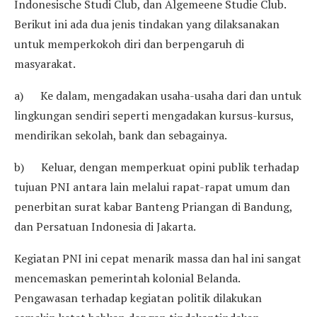
Indonesische Studi Club, dan Algemeene Studie Club.
Berikut ini ada dua jenis tindakan yang dilaksanakan
untuk memperkokoh diri dan berpengaruh di
masyarakat.
a) Ke dalam, mengadakan usaha-usaha dari dan untuk
lingkungan sendiri seperti mengadakan kursus-kursus,
mendirikan sekolah, bank dan sebagainya.
b) Keluar, dengan memperkuat opini publik terhadap
tujuan PNI antara lain melalui rapat-rapat umum dan
penerbitan surat kabar Banteng Priangan di Bandung,
dan Persatuan Indonesia di Jakarta.
Kegiatan PNI ini cepat menarik massa dan hal ini sangat
mencemaskan pemerintah kolonial Belanda.
Pengawasan terhadap kegiatan politik dilakukan