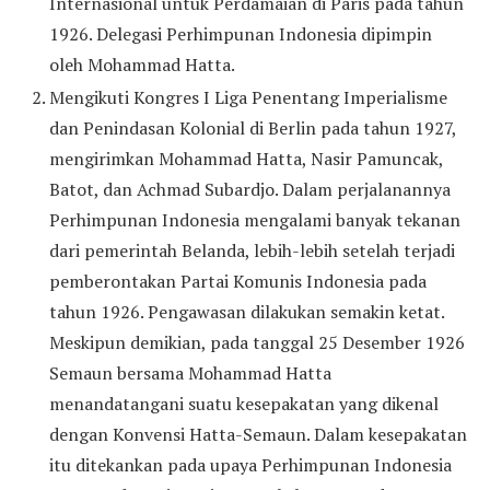
Internasional untuk Perdamaian di Paris pada tahun
1926. Delegasi Perhimpunan Indonesia dipimpin
oleh Mohammad Hatta.
Mengikuti Kongres I Liga Penentang Imperialisme
dan Penindasan Kolonial di Berlin pada tahun 1927,
mengirimkan Mohammad Hatta, Nasir Pamuncak,
Batot, dan Achmad Subardjo. Dalam perjalanannya
Perhimpunan Indonesia mengalami banyak tekanan
dari pemerintah Belanda, lebih-lebih setelah terjadi
pemberontakan Partai Komunis Indonesia pada
tahun 1926. Pengawasan dilakukan semakin ketat.
Meskipun demikian, pada tanggal 25 Desember 1926
Semaun bersama Mohammad Hatta
menandatangani suatu kesepakatan yang dikenal
dengan Konvensi Hatta-Semaun. Dalam kesepakatan
itu ditekankan pada upaya Perhimpunan Indonesia