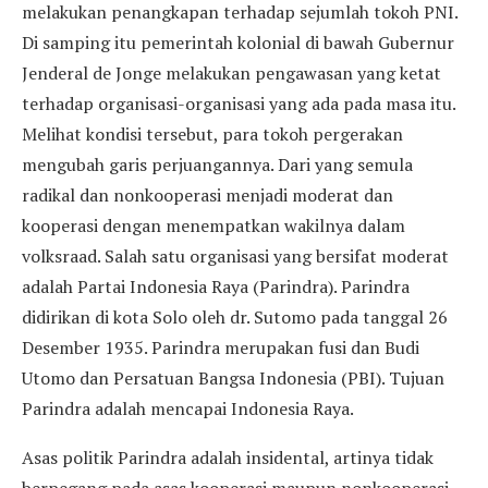
melakukan penangkapan terhadap sejumlah tokoh PNI.
Di samping itu pemerintah kolonial di bawah Gubernur
Jenderal de Jonge melakukan pengawasan yang ketat
terhadap organisasi-organisasi yang ada pada masa itu.
Melihat kondisi tersebut, para tokoh pergerakan
mengubah garis perjuangannya. Dari yang semula
radikal dan nonkooperasi menjadi moderat dan
kooperasi dengan menempatkan wakilnya dalam
volksraad. Salah satu organisasi yang bersifat moderat
adalah Partai Indonesia Raya (Parindra). Parindra
didirikan di kota Solo oleh dr. Sutomo pada tanggal 26
Desember 1935. Parindra merupakan fusi dan Budi
Utomo dan Persatuan Bangsa Indonesia (PBI). Tujuan
Parindra adalah mencapai Indonesia Raya.
Asas politik Parindra adalah insidental, artinya tidak