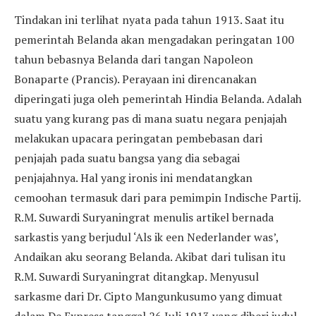
Tindakan ini terlihat nyata pada tahun 1913. Saat itu
pemerintah Belanda akan mengadakan peringatan 100
tahun bebasnya Belanda dari tangan Napoleon
Bonaparte (Prancis). Perayaan ini direncanakan
diperingati juga oleh pemerintah Hindia Belanda. Adalah
suatu yang kurang pas di mana suatu negara penjajah
melakukan upacara peringatan pembebasan dari
penjajah pada suatu bangsa yang dia sebagai
penjajahnya. Hal yang ironis ini mendatangkan
cemoohan termasuk dari para pemimpin Indische Partij.
R.M. Suwardi Suryaningrat menulis artikel bernada
sarkastis yang berjudul ‘Als ik een Nederlander was’,
Andaikan aku seorang Belanda. Akibat dari tulisan itu
R.M. Suwardi Suryaningrat ditangkap. Menyusul
sarkasme dari Dr. Cipto Mangunkusumo yang dimuat