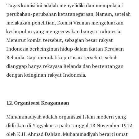
Tugas komisi ini adalah menyelidiki dan mempelajari
perubahan-perubahan ketatanegaraan. Namun, setelah
melakukan penelitian, Komisi Visman mengeluarkan
kesimpulan yang mengecewakan bangsa Indonesia.
Menurut komisi tersebut, sebagian besar rakyat
Indonesia berkeinginan hidup dalam ikatan Kerajaan
Belanda. Gapi menolak keputusan tersebut, sebab
dianggap hanya rekayasa Belanda dan bertentangan
dengan keinginan rakyat Indonesia.
12. Organisasi Keagamaan
Muhammadiyah adalah organisasi Islam modern yang
didirikan di Yogyakarta pada tanggal 18 November 1912
oleh K.H. Ahmad Dahlan. Muhammadiyah berarti umat