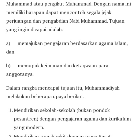
Muhammad atau pengikut Muhammad. Dengan nama ini
memiliki harapan dapat mencontoh segala jejak
perjuangan dan pengabdian Nabi Muhammad. Tujuan
yang ingin dicapai adalah:
a) memajukan pengajaran berdasarkan agama Islam,
dan
b) memupuk keimanan dan ketaqwaan para
anggotanya.
Dalam rangka mencapai tujuan itu, Muhammadiyah
melakukan beberapa upaya berikut.
Mendirikan sekolah-sekolah (bukan pondok
pesantren) dengan pengajaran agama dan kurikulum
yang modern.
Mendirikan rumah sakit dengan nama Pusat