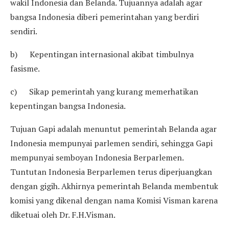
wakil Indonesia dan Belanda. Tujuannya adalah agar
bangsa Indonesia diberi pemerintahan yang berdiri
sendiri.
b) Kepentingan internasional akibat timbulnya
fasisme.
c) Sikap pemerintah yang kurang memerhatikan
kepentingan bangsa Indonesia.
Tujuan Gapi adalah menuntut pemerintah Belanda agar
Indonesia mempunyai parlemen sendiri, sehingga Gapi
mempunyai semboyan Indonesia Berparlemen.
Tuntutan Indonesia Berparlemen terus diperjuangkan
dengan gigih. Akhirnya pemerintah Belanda membentuk
komisi yang dikenal dengan nama Komisi Visman karena
diketuai oleh Dr. F.H.Visman.