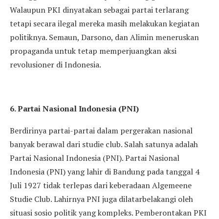
Walaupun PKI dinyatakan sebagai partai terlarang
tetapi secara ilegal mereka masih melakukan kegiatan
politiknya. Semaun, Darsono, dan Alimin meneruskan
propaganda untuk tetap memperjuangkan aksi
revolusioner di Indonesia.
6. Partai Nasional Indonesia (PNI)
Berdirinya partai-partai dalam pergerakan nasional
banyak berawal dari studie club. Salah satunya adalah
Partai Nasional Indonesia (PNI). Partai Nasional
Indonesia (PNI) yang lahir di Bandung pada tanggal 4
Juli 1927 tidak terlepas dari keberadaan Algemeene
Studie Club. Lahirnya PNI juga dilatarbelakangi oleh
situasi sosio politik yang kompleks. Pemberontakan PKI