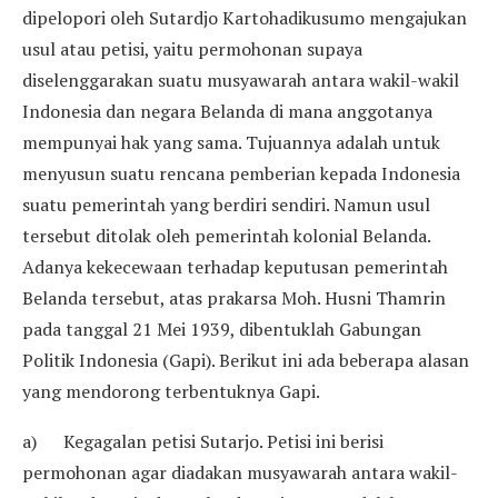
dipelopori oleh Sutardjo Kartohadikusumo mengajukan
usul atau petisi, yaitu permohonan supaya
diselenggarakan suatu musyawarah antara wakil-wakil
Indonesia dan negara Belanda di mana anggotanya
mempunyai hak yang sama. Tujuannya adalah untuk
menyusun suatu rencana pemberian kepada Indonesia
suatu pemerintah yang berdiri sendiri. Namun usul
tersebut ditolak oleh pemerintah kolonial Belanda.
Adanya kekecewaan terhadap keputusan pemerintah
Belanda tersebut, atas prakarsa Moh. Husni Thamrin
pada tanggal 21 Mei 1939, dibentuklah Gabungan
Politik Indonesia (Gapi). Berikut ini ada beberapa alasan
yang mendorong terbentuknya Gapi.
a) Kegagalan petisi Sutarjo. Petisi ini berisi
permohonan agar diadakan musyawarah antara wakil-