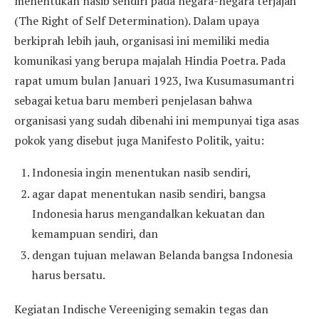
menentukan nasib sendiri pada negara-negara terjajah
(The Right of Self Determination). Dalam upaya
berkiprah lebih jauh, organisasi ini memiliki media
komunikasi yang berupa majalah Hindia Poetra. Pada
rapat umum bulan Januari 1923, Iwa Kusumasumantri
sebagai ketua baru memberi penjelasan bahwa
organisasi yang sudah dibenahi ini mempunyai tiga asas
pokok yang disebut juga Manifesto Politik, yaitu:
Indonesia ingin menentukan nasib sendiri,
agar dapat menentukan nasib sendiri, bangsa
Indonesia harus mengandalkan kekuatan dan
kemampuan sendiri, dan
dengan tujuan melawan Belanda bangsa Indonesia
harus bersatu.
Kegiatan Indische Vereeniging semakin tegas dan