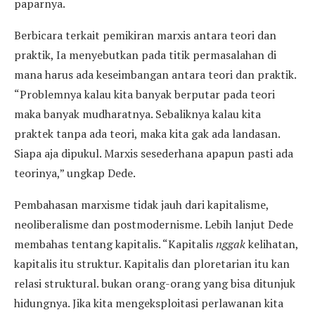
paparnya.
Berbicara terkait pemikiran marxis antara teori dan
praktik, Ia menyebutkan pada titik permasalahan di
mana harus ada keseimbangan antara teori dan praktik.
“Problemnya kalau kita banyak berputar pada teori
maka banyak mudharatnya. Sebaliknya kalau kita
praktek tanpa ada teori, maka kita gak ada landasan.
Siapa aja dipukul. Marxis sesederhana apapun pasti ada
teorinya,” ungkap Dede.
Pembahasan marxisme tidak jauh dari kapitalisme,
neoliberalisme dan postmodernisme. Lebih lanjut Dede
membahas tentang kapitalis. “Kapitalis
nggak
kelihatan,
kapitalis itu struktur. Kapitalis dan ploretarian itu kan
relasi struktural. bukan orang-orang yang bisa ditunjuk
hidungnya. Jika kita mengeksploitasi perlawanan kita