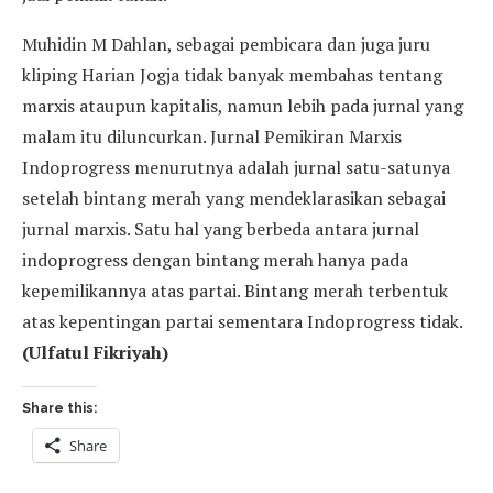
Muhidin M Dahlan, sebagai pembicara dan juga juru
kliping Harian Jogja tidak banyak membahas tentang
marxis ataupun kapitalis, namun lebih pada jurnal yang
malam itu diluncurkan. Jurnal Pemikiran Marxis
Indoprogress menurutnya adalah jurnal satu-satunya
setelah bintang merah yang mendeklarasikan sebagai
jurnal marxis. Satu hal yang berbeda antara jurnal
indoprogress dengan bintang merah hanya pada
kepemilikannya atas partai. Bintang merah terbentuk
atas kepentingan partai sementara Indoprogress tidak.
(Ulfatul Fikriyah)
Share this:
Share