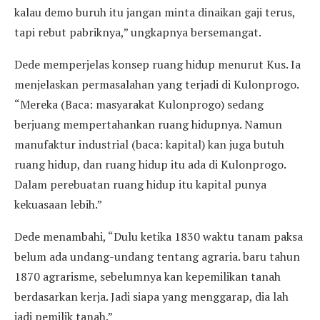
kalau demo buruh itu jangan minta dinaikan gaji terus,
tapi rebut pabriknya,” ungkapnya bersemangat.
Dede memperjelas konsep ruang hidup menurut Kus. Ia
menjelaskan permasalahan yang terjadi di Kulonprogo.
“Mereka (Baca: masyarakat Kulonprogo) sedang
berjuang mempertahankan ruang hidupnya. Namun
manufaktur industrial (baca: kapital) kan juga butuh
ruang hidup, dan ruang hidup itu ada di Kulonprogo.
Dalam perebuatan ruang hidup itu kapital punya
kekuasaan lebih.”
Dede menambahi, “Dulu ketika 1830 waktu tanam paksa
belum ada undang-undang tentang agraria. baru tahun
1870 agrarisme, sebelumnya kan kepemilikan tanah
berdasarkan kerja. Jadi siapa yang menggarap, dia lah
jadi pemilik tanah.”