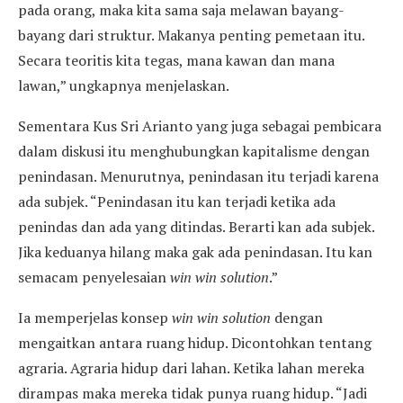
pada orang, maka kita sama saja melawan bayang-
bayang dari struktur. Makanya penting pemetaan itu.
Secara teoritis kita tegas, mana kawan dan mana
lawan,” ungkapnya menjelaskan.
Sementara Kus Sri Arianto yang juga sebagai pembicara
dalam diskusi itu menghubungkan kapitalisme dengan
penindasan. Menurutnya, penindasan itu terjadi karena
ada subjek. “Penindasan itu kan terjadi ketika ada
penindas dan ada yang ditindas. Berarti kan ada subjek.
Jika keduanya hilang maka gak ada penindasan. Itu kan
semacam penyelesaian
win win solution
.”
Ia memperjelas konsep
win win solution
dengan
mengaitkan antara ruang hidup. Dicontohkan tentang
agraria. Agraria hidup dari lahan. Ketika lahan mereka
dirampas maka mereka tidak punya ruang hidup. “Jadi