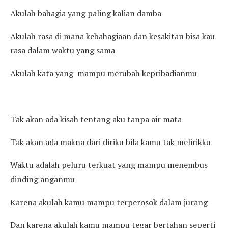
Akulah bahagia yang paling kalian damba
Akulah rasa di mana kebahagiaan dan kesakitan bisa kau
rasa dalam waktu yang sama
Akulah kata yang mampu merubah kepribadianmu
Tak akan ada kisah tentang aku tanpa air mata
Tak akan ada makna dari diriku bila kamu tak melirikku
Waktu adalah peluru terkuat yang mampu menembus
dinding anganmu
Karena akulah kamu mampu terperosok dalam jurang
Dan karena akulah kamu mampu tegar bertahan seperti