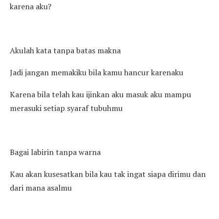
karena aku?
Akulah kata tanpa batas makna
Jadi jangan memakiku bila kamu hancur karenaku
Karena bila telah kau ijinkan aku masuk aku mampu
merasuki setiap syaraf tubuhmu
Bagai labirin tanpa warna
Kau akan kusesatkan bila kau tak ingat siapa dirimu dan
dari mana asalmu