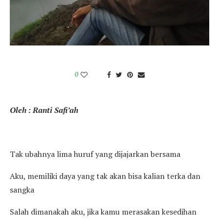
0
Oleh : Ranti Safi’ah
Tak ubahnya lima huruf yang dijajarkan bersama
Aku, memiliki daya yang tak akan bisa kalian terka dan
sangka
Salah dimanakah aku, jika kamu merasakan kesedihan