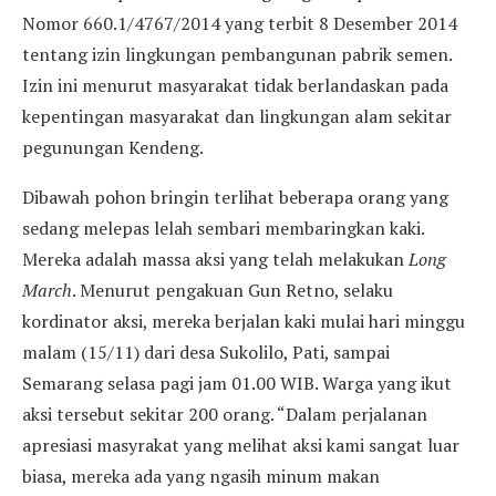
Nomor 660.1/4767/2014 yang terbit 8 Desember 2014
tentang izin lingkungan pembangunan pabrik semen.
Izin ini menurut masyarakat tidak berlandaskan pada
kepentingan masyarakat dan lingkungan alam sekitar
pegunungan Kendeng.
Dibawah pohon bringin terlihat beberapa orang yang
sedang melepas lelah sembari membaringkan kaki.
Mereka adalah massa aksi yang telah melakukan
Long
March
. Menurut pengakuan Gun Retno, selaku
kordinator aksi, mereka berjalan kaki mulai hari minggu
malam (15/11) dari desa Sukolilo, Pati, sampai
Semarang selasa pagi jam 01.00 WIB. Warga yang ikut
aksi tersebut sekitar 200 orang. “Dalam perjalanan
apresiasi masyrakat yang melihat aksi kami sangat luar
biasa, mereka ada yang ngasih minum makan