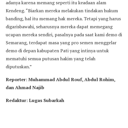
adanya karena memang seperti itu keadaan alam
Kendeng. “Biarkan mereka melakukan tindakan hukum
banding, hal itu memang hak mereka. Tetapi yang harus
digarisbawahi, seharusnya mereka dapat memegang
ucapan mereka sendiri, pasalnya pada saat kami demo di
Semarang, terdapat masa yang pro semen menggelar
demo di depan kabupaten Pati yang intinya untuk
mematuhi semua putusan hakim yang telah
diputuskan.”
Reporter: Muhammad Abdul Rouf, Abdul Rohim,
dan Ahmad Najib
Redaktur: Lugas Subarkah