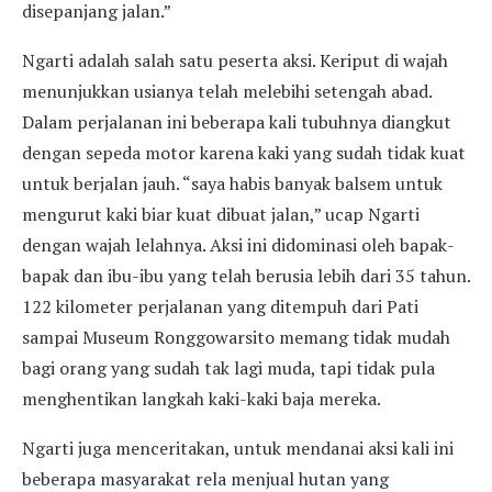
disepanjang jalan.”
Ngarti adalah salah satu peserta aksi. Keriput di wajah
menunjukkan usianya telah melebihi setengah abad.
Dalam perjalanan ini beberapa kali tubuhnya diangkut
dengan sepeda motor karena kaki yang sudah tidak kuat
untuk berjalan jauh. “saya habis banyak balsem untuk
mengurut kaki biar kuat dibuat jalan,” ucap Ngarti
dengan wajah lelahnya. Aksi ini didominasi oleh bapak-
bapak dan ibu-ibu yang telah berusia lebih dari 35 tahun.
122 kilometer perjalanan yang ditempuh dari Pati
sampai Museum Ronggowarsito memang tidak mudah
bagi orang yang sudah tak lagi muda, tapi tidak pula
menghentikan langkah kaki-kaki baja mereka.
Ngarti juga menceritakan, untuk mendanai aksi kali ini
beberapa masyarakat rela menjual hutan yang