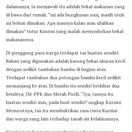
dalamanya, Ia menjawab itu adalah bekal makanan yang
di bawa dari rumah. “ini ada bungkusan nasi, masih utuh
ini belum dimakan. Apa masnya kalau mau silahkan
dimakan” tutur Kusrini yang malah menyodorkan bekal
makanannya.
Di punggung para warga terdapat tas buatan sendiri.
Bahan yang digunakan adalah karung bekas ukuran kecil
dengan sedikit tambahan bambu di bagian atas.
Terdapat tambahan dua potongan bambu kecil sedikit
memanjang ke atas. Di bambu itu sendiri berkibar dua
bendera, JM-PPK dan Merah Putih. “Iya, tasnya itu
buatan sendiri mas, pada buat sendiri” ungkap Kursini.
Menurutnya, tas itu membuktikan rasa cinta Kursini
dan warga yang lain terhadap tanah air kelahirannya.