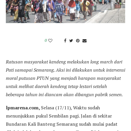
0
Ratusan masyarakat kendeng melakukan long march dari
Pati samapai Semarang. Aksi ini dilakukan untuk intervensi
moral putusan PTUN yang menjadi harapan masyarakat
untuk melihat daerah kendeng tetap lestari setelah
beberapa tahun ini diancam akan dibangun pabrik semen.
lpmarena.com,
Selasa (17/11), Waktu sudah
menunjukkan pukul Sembilan pagi. Jalan di sekitar
Bundaran Kali Banteng Semarang sudah mulai padat