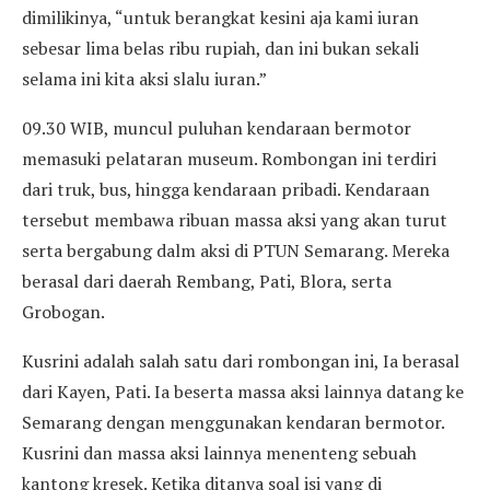
dimilikinya, “untuk berangkat kesini aja kami iuran
sebesar lima belas ribu rupiah, dan ini bukan sekali
selama ini kita aksi slalu iuran.”
09.30 WIB, muncul puluhan kendaraan bermotor
memasuki pelataran museum. Rombongan ini terdiri
dari truk, bus, hingga kendaraan pribadi. Kendaraan
tersebut membawa ribuan massa aksi yang akan turut
serta bergabung dalm aksi di PTUN Semarang. Mereka
berasal dari daerah Rembang, Pati, Blora, serta
Grobogan.
Kusrini adalah salah satu dari rombongan ini, Ia berasal
dari Kayen, Pati. Ia beserta massa aksi lainnya datang ke
Semarang dengan menggunakan kendaran bermotor.
Kusrini dan massa aksi lainnya menenteng sebuah
kantong kresek. Ketika ditanya soal isi yang di