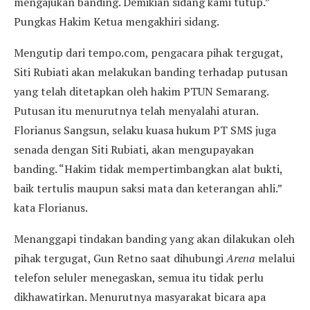
mengajukan banding. Demikian sidang kami tutup.”
Pungkas Hakim Ketua mengakhiri sidang.
Mengutip dari tempo.com, pengacara pihak tergugat,
Siti Rubiati akan melakukan banding terhadap putusan
yang telah ditetapkan oleh hakim PTUN Semarang.
Putusan itu menurutnya telah menyalahi aturan.
Florianus Sangsun, selaku kuasa hukum PT SMS juga
senada dengan Siti Rubiati, akan mengupayakan
banding. “Hakim tidak mempertimbangkan alat bukti,
baik tertulis maupun saksi mata dan keterangan ahli.”
kata Florianus.
Menanggapi tindakan banding yang akan dilakukan oleh
pihak tergugat, Gun Retno saat dihubungi
Arena
melalui
telefon seluler menegaskan, semua itu tidak perlu
dikhawatirkan. Menurutnya masyarakat bicara apa