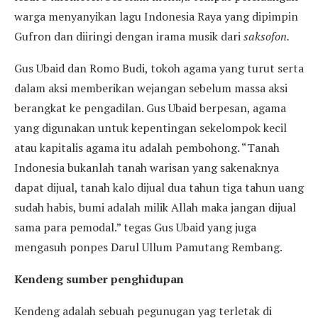
warga menyanyikan lagu Indonesia Raya yang dipimpin
Gufron dan diiringi dengan irama musik dari
saksofon.
Gus Ubaid dan Romo Budi, tokoh agama yang turut serta
dalam aksi memberikan wejangan sebelum massa aksi
berangkat ke pengadilan. Gus Ubaid berpesan, agama
yang digunakan untuk kepentingan sekelompok kecil
atau kapitalis agama itu adalah pembohong. “Tanah
Indonesia bukanlah tanah warisan yang sakenaknya
dapat dijual, tanah kalo dijual dua tahun tiga tahun uang
sudah habis, bumi adalah milik Allah maka jangan dijual
sama para pemodal.” tegas Gus Ubaid yang juga
mengasuh ponpes Darul Ullum Pamutang Rembang.
Kendeng sumber penghidupan
Kendeng adalah sebuah pegunugan yag terletak di