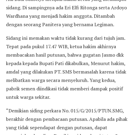
sidang. Di sampingnya ada Eri Elfi Ritonga serta Ardoyo
Wardhana yang menjadi hakim anggota. Ditambah
dengan seorang Panitera yang bernama Legiman.
Sidang ini memakan waktu tidak kurang dari tujuh jam.
Tepat pada pukul 17.47 WIB, ketua hakim akhirnya
membacakan hasil putusan, bahwa gugatan Jasmo dkk
kepada kepada Bupati Pati dikabulkan, Menurut hakim,
amdal yang dilakukan PT. SMS bermasalah karena tidak
melibatkan warga secara menyeluruh. Yang kedua,
pabrik semen diindikasi tidak memberi dampak positif
untuk warga sekitar.
“Demikian siding perkara No. 015/G/2015/PTUN.SMG,
berakhir dengan pembacaan putusan. Apabila ada pihak
yang tidak sependapat dengan putusan, dapat