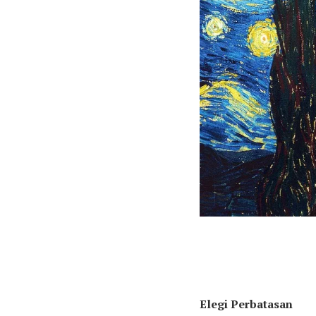
Elegi Perbatasan