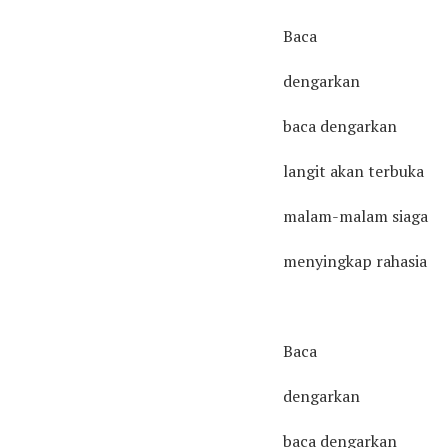
Baca
dengarkan
baca dengarkan
langit akan terbuka
malam-malam siaga
menyingkap rahasia
Baca
dengarkan
baca dengarkan