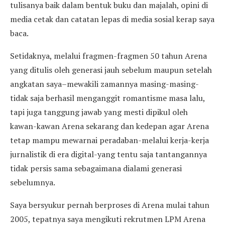
tulisanya baik dalam bentuk buku dan majalah, opini di
media cetak dan catatan lepas di media sosial kerap saya
baca.
Setidaknya, melalui fragmen-fragmen 50 tahun Arena
yang ditulis oleh generasi jauh sebelum maupun setelah
angkatan saya–mewakili zamannya masing-masing-
tidak saja berhasil menganggit romantisme masa lalu,
tapi juga tanggung jawab yang mesti dipikul oleh
kawan-kawan Arena sekarang dan kedepan agar Arena
tetap mampu mewarnai peradaban-melalui kerja-kerja
jurnalistik di era digital-yang tentu saja tantangannya
tidak persis sama sebagaimana dialami generasi
sebelumnya.
Saya bersyukur pernah berproses di Arena mulai tahun
2005, tepatnya saya mengikuti rekrutmen LPM Arena