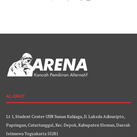
ALAMAT
Lt 1, Student Center UIN Sunan Kalijaga, Jl. Laksda Adisucipto,
Papringan, Caturtunggal, Kec. Depok, Kabupaten Sleman, Daerah
Istimewa Yogyakarta 55281