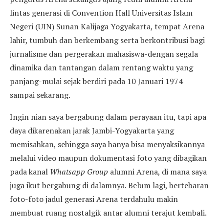
lintas generasi di Convention Hall Universitas Islam
Negeri (UIN) Sunan Kalijaga Yogyakarta, tempat Arena
lahir, tumbuh dan berkembang serta berkontribusi bagi
jurnalisme dan pergerakan mahasiswa-dengan segala
dinamika dan tantangan dalam rentang waktu yang
panjang-mulai sejak berdiri pada 10 Januari 1974
sampai sekarang.
Ingin nian saya bergabung dalam perayaan itu, tapi apa
daya dikarenakan jarak Jambi-Yogyakarta yang
memisahkan, sehingga saya hanya bisa menyaksikannya
melalui video maupun dokumentasi foto yang dibagikan
pada kanal
Whatsapp Group
alumni Arena, di mana saya
juga ikut bergabung di dalamnya. Belum lagi, bertebaran
foto-foto jadul generasi Arena terdahulu makin
membuat ruang nostalgik antar alumni terajut kembali.