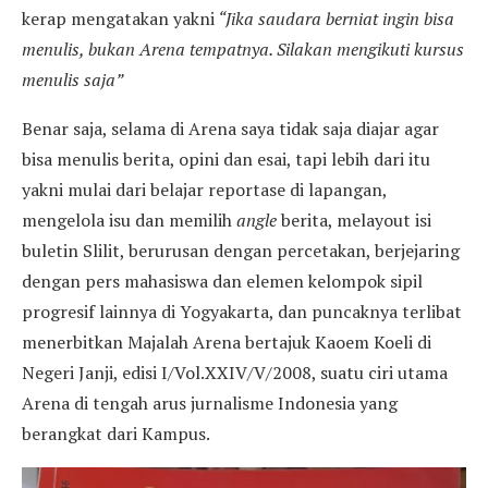
kerap mengatakan yakni
“Jika saudara berniat ingin bisa
menulis, bukan Arena tempatnya. Silakan mengikuti kursus
menulis saja”
Benar saja, selama di Arena saya tidak saja diajar agar
bisa menulis berita, opini dan esai, tapi lebih dari itu
yakni mulai dari belajar reportase di lapangan,
mengelola isu dan memilih
angle
berita, melayout isi
buletin Slilit, berurusan dengan percetakan, berjejaring
dengan pers mahasiswa dan elemen kelompok sipil
progresif lainnya di Yogyakarta, dan puncaknya terlibat
menerbitkan Majalah Arena bertajuk Kaoem Koeli di
Negeri Janji, edisi I/Vol.XXIV/V/2008, suatu ciri utama
Arena di tengah arus jurnalisme Indonesia yang
berangkat dari Kampus.