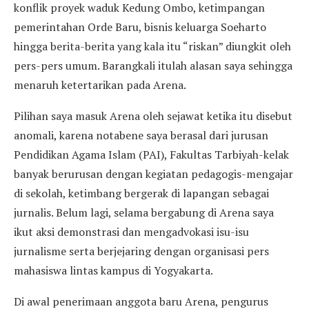
konflik proyek waduk Kedung Ombo, ketimpangan
pemerintahan Orde Baru, bisnis keluarga Soeharto
hingga berita-berita yang kala itu “riskan” diungkit oleh
pers-pers umum. Barangkali itulah alasan saya sehingga
menaruh ketertarikan pada Arena.
Pilihan saya masuk Arena oleh sejawat ketika itu disebut
anomali, karena notabene saya berasal dari jurusan
Pendidikan Agama Islam (PAI), Fakultas Tarbiyah-kelak
banyak berurusan dengan kegiatan pedagogis-mengajar
di sekolah, ketimbang bergerak di lapangan sebagai
jurnalis. Belum lagi, selama bergabung di Arena saya
ikut aksi demonstrasi dan mengadvokasi isu-isu
jurnalisme serta berjejaring dengan organisasi pers
mahasiswa lintas kampus di Yogyakarta.
Di awal penerimaan anggota baru Arena, pengurus