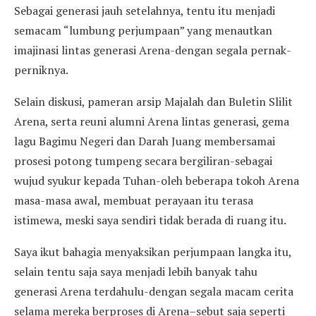
Sebagai generasi jauh setelahnya, tentu itu menjadi
semacam “lumbung perjumpaan” yang menautkan
imajinasi lintas generasi Arena-dengan segala pernak-
perniknya.
Selain diskusi, pameran arsip Majalah dan Buletin Slilit
Arena, serta reuni alumni Arena lintas generasi, gema
lagu Bagimu Negeri dan Darah Juang membersamai
prosesi potong tumpeng secara bergiliran-sebagai
wujud syukur kepada Tuhan-oleh beberapa tokoh Arena
masa-masa awal, membuat perayaan itu terasa
istimewa, meski saya sendiri tidak berada di ruang itu.
Saya ikut bahagia menyaksikan perjumpaan langka itu,
selain tentu saja saya menjadi lebih banyak tahu
generasi Arena terdahulu-dengan segala macam cerita
selama mereka berproses di Arena–sebut saja seperti