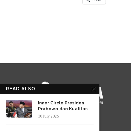
READ ALSO
Inner Circle Presiden
Prabowo dan Kualitas...
30 July 2026