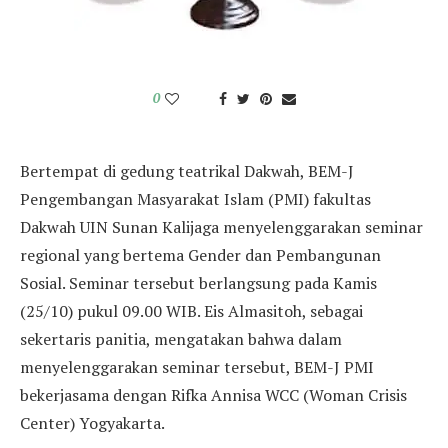
0
Bertempat di gedung teatrikal Dakwah, BEM-J
Pengembangan Masyarakat Islam (PMI) fakultas
Dakwah UIN Sunan Kalijaga menyelenggarakan seminar
regional yang bertema Gender dan Pembangunan
Sosial. Seminar tersebut berlangsung pada Kamis
(25/10) pukul 09.00 WIB. Eis Almasitoh, sebagai
sekertaris panitia, mengatakan bahwa dalam
menyelenggarakan seminar tersebut, BEM-J PMI
bekerjasama dengan Rifka Annisa WCC (Woman Crisis
Center) Yogyakarta.