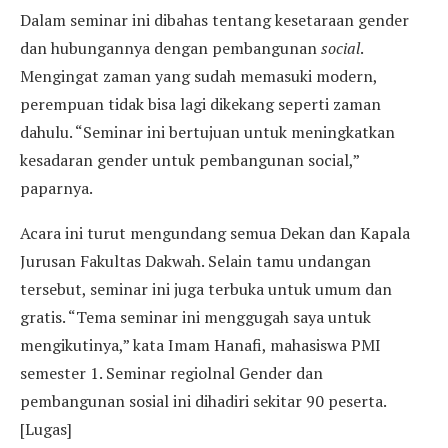
Dalam seminar ini dibahas tentang kesetaraan gender
dan hubungannya dengan pembangunan
social
.
Mengingat zaman yang sudah memasuki modern,
perempuan tidak bisa lagi dikekang seperti zaman
dahulu. “Seminar ini bertujuan untuk meningkatkan
kesadaran gender untuk pembangunan social,”
paparnya.
Acara ini turut mengundang semua Dekan dan Kapala
Jurusan Fakultas Dakwah. Selain tamu undangan
tersebut, seminar ini juga terbuka untuk umum dan
gratis. “Tema seminar ini menggugah saya untuk
mengikutinya,” kata Imam Hanafi, mahasiswa PMI
semester 1. Seminar regiolnal Gender dan
pembangunan sosial ini dihadiri sekitar 90 peserta.
[Lugas]