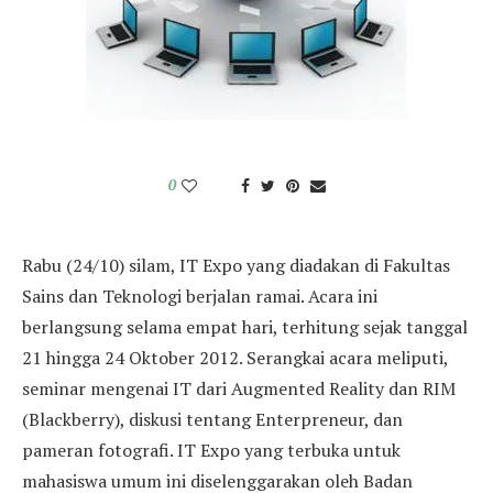
0
Rabu (24/10) silam, IT Expo yang diadakan di Fakultas
Sains dan Teknologi berjalan ramai. Acara ini
berlangsung selama empat hari, terhitung sejak tanggal
21 hingga 24 Oktober 2012. Serangkai acara meliputi,
seminar mengenai IT dari Augmented Reality dan RIM
(Blackberry), diskusi tentang Enterpreneur, dan
pameran fotografi. IT Expo yang terbuka untuk
mahasiswa umum ini diselenggarakan oleh Badan