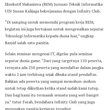
Eksekutif Mahasiswa (BEM) Jurusan Teknik Informatika
UIN Sunan Kalijaga bekerjasama dengan Infinity Club.
“Di samping untuk memenuhi program kerja BEM,
kegiatan ini juga bertujuan untuk mengenalkan seputar
Teknologi Informatika kepada dunia luar,” ungkap
Rasyid salah satu panitia.
Selain seminar mengenai IT, digelar pula seminar
seputar dunia game. “Dari yang targetnya 150 peserta,
ternyata ada 230 peserta yang mendaftar dalam jangka
waktu 2 jam terhitung sejak dibuka stand pendaftar.
Bahkan ada peserta yang sampai memohon-mohon
untuk tetap diikutkan ketika stand sudah kami tutup.
Dan bagi kami itu termasuk sesuatu yang
wah
banget
ya.” tutur Farah, bendahara Infinity Club yang juga
merupakan panitia kegiatan tersebut.