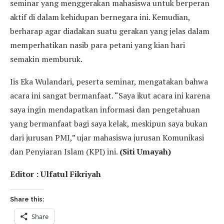
seminar yang menggerakan mahasiswa untuk berperan
aktif di dalam kehidupan bernegara ini. Kemudian,
berharap agar diadakan suatu gerakan yang jelas dalam
memperhatikan nasib para petani yang kian hari
semakin memburuk.
Iis Eka Wulandari, peserta seminar, mengatakan bahwa
acara ini sangat bermanfaat. “Saya ikut acara ini karena
saya ingin mendapatkan informasi dan pengetahuan
yang bermanfaat bagi saya kelak, meskipun saya bukan
dari jurusan PMI,” ujar mahasiswa jurusan Komunikasi
dan Penyiaran Islam (KPI) ini.
(Siti Umayah)
Editor : Ulfatul Fikriyah
Share this:
Share