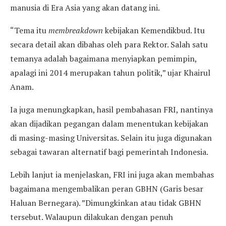
manusia di Era Asia yang akan datang ini.
“Tema itu
membreakdown
kebijakan Kemendikbud. Itu
secara detail akan dibahas oleh para Rektor. Salah satu
temanya adalah bagaimana menyiapkan pemimpin,
apalagi ini 2014 merupakan tahun politik,” ujar Khairul
Anam.
Ia juga menungkapkan, hasil pembahasan FRI, nantinya
akan dijadikan pegangan dalam menentukan kebijakan
di masing-masing Universitas. Selain itu juga digunakan
sebagai tawaran alternatif bagi pemerintah Indonesia.
Lebih lanjut ia menjelaskan, FRI ini juga akan membahas
bagaimana mengembalikan peran GBHN (Garis besar
Haluan Bernegara). ”Dimungkinkan atau tidak GBHN
tersebut. Walaupun dilakukan dengan penuh