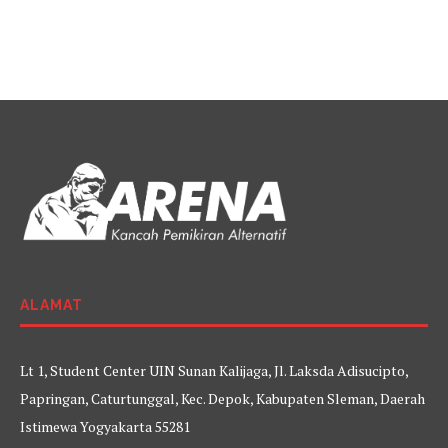
ALAMAT
Lt 1, Student Center UIN Sunan Kalijaga, Jl. Laksda Adisucipto,
Papringan, Caturtunggal, Kec. Depok, Kabupaten Sleman, Daerah
Istimewa Yogyakarta 55281