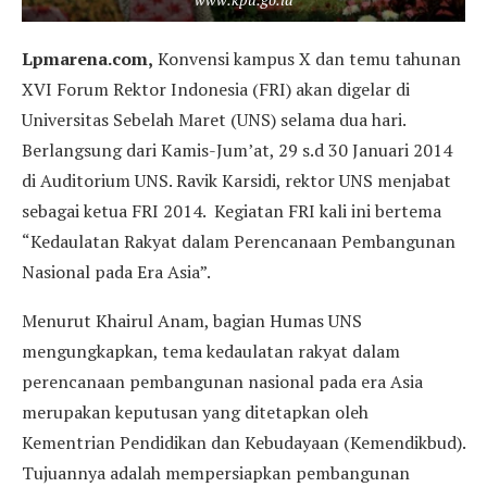
Lpmarena.com,
Konvensi kampus X dan temu tahunan
XVI Forum Rektor Indonesia (FRI) akan digelar di
Universitas Sebelah Maret (UNS) selama dua hari.
Berlangsung dari Kamis-Jum’at, 29 s.d 30 Januari 2014
di Auditorium UNS. Ravik Karsidi, rektor UNS menjabat
sebagai ketua FRI 2014. Kegiatan FRI kali ini bertema
“Kedaulatan Rakyat dalam Perencanaan Pembangunan
Nasional pada Era Asia”.
Menurut Khairul Anam, bagian Humas UNS
mengungkapkan, tema kedaulatan rakyat dalam
perencanaan pembangunan nasional pada era Asia
merupakan keputusan yang ditetapkan oleh
Kementrian Pendidikan dan Kebudayaan (Kemendikbud).
Tujuannya adalah mempersiapkan pembangunan