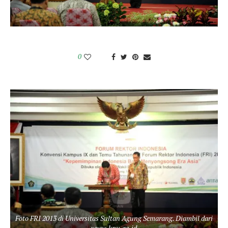
0
Foto FRI 2013 di Universitas Sultan Agung Semarang. Diambil dari
www.kpu.go.id