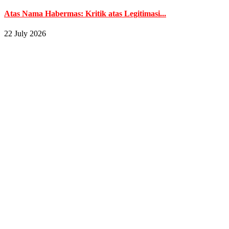
Atas Nama Habermas: Kritik atas Legitimasi...
22 July 2026