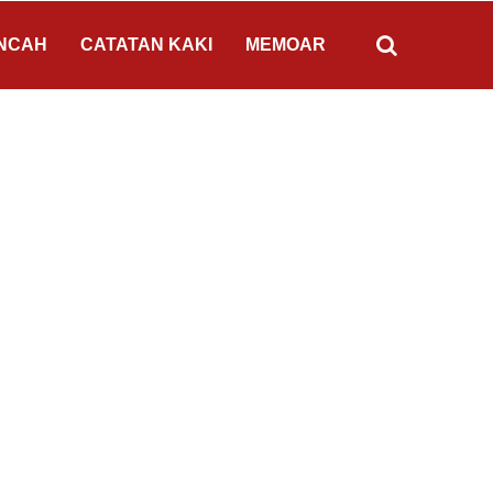
NCAH
CATATAN KAKI
MEMOAR