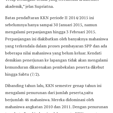
akademik,” jelas Supriatna.
Batas pendaftaran KKN periode II 2014/2015 ini
sebelumnya hanya sampai 30 Januari 2015, namun
mengalami perpanjangan hingga 3 Februari 2015.
Perpanjangan ini diakibatkan oleh banyaknya mahasiswa
yang terkendala dalam proses pembayaran SPP dan ada
beberapa nilai mahasiswa yang belum keluar. Kendati
demikian penerjunan ke lapangan tidak akan mengalami
kemunduran dikarenakan pembekalan peserta dikebut
hingga Sabtu (7/2).
Dibanding tahun lalu, KKN semester genap tahun ini
mengalami penurunan dari jumlah peserta,yaitu
berjumlah 46 mahasiswa. Mereka didominasi oleh
mahasiswa angkatan 2010 dan 2011. Dengan penurunan