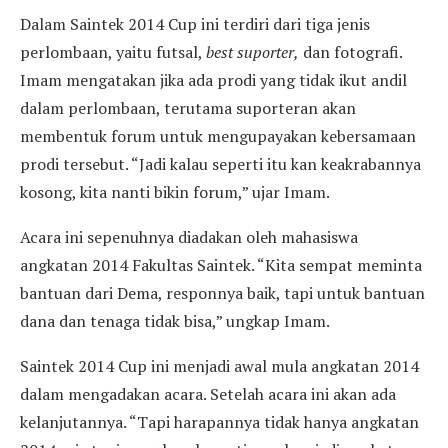
Dalam Saintek 2014 Cup ini terdiri dari tiga jenis
perlombaan, yaitu futsal,
best suporter,
dan fotografi.
Imam mengatakan jika ada prodi yang tidak ikut andil
dalam perlombaan, terutama suporteran akan
membentuk forum untuk mengupayakan kebersamaan
prodi tersebut. “Jadi kalau seperti itu kan keakrabannya
kosong, kita nanti bikin forum,” ujar Imam.
Acara ini sepenuhnya diadakan oleh mahasiswa
angkatan 2014 Fakultas Saintek. “Kita sempat meminta
bantuan dari Dema, responnya baik, tapi untuk bantuan
dana dan tenaga tidak bisa,” ungkap Imam.
Saintek 2014 Cup ini menjadi awal mula angkatan 2014
dalam mengadakan acara. Setelah acara ini akan ada
kelanjutannya. “Tapi harapannya tidak hanya angkatan