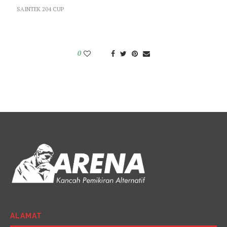
SAINTEK 204 CUP
0
ALAMAT