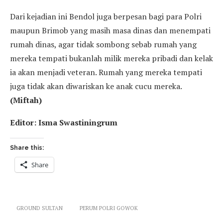
Dari kejadian ini Bendol juga berpesan bagi para Polri
maupun Brimob yang masih masa dinas dan menempati
rumah dinas, agar tidak sombong sebab rumah yang
mereka tempati bukanlah milik mereka pribadi dan kelak
ia akan menjadi veteran. Rumah yang mereka tempati
juga tidak akan diwariskan ke anak cucu mereka.
(Miftah)
Editor: Isma Swastiningrum
Share this:
Share
GROUND SULTAN
PERUM POLRI GOWOK