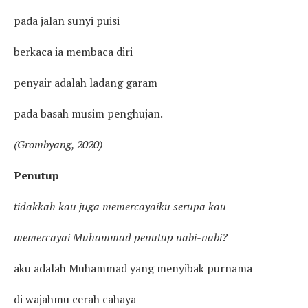
pada jalan sunyi puisi
berkaca ia membaca diri
penyair adalah ladang garam
pada basah musim penghujan.
(Grombyang, 2020)
Penutup
tidakkah kau juga memercayaiku serupa kau
memercayai Muhammad penutup nabi-nabi?
aku adalah Muhammad yang menyibak purnama
di wajahmu cerah cahaya