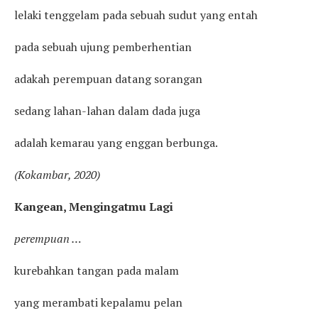
lelaki tenggelam pada sebuah sudut yang entah
pada sebuah ujung pemberhentian
adakah perempuan datang sorangan
sedang lahan-lahan dalam dada juga
adalah kemarau yang enggan berbunga.
(Kokambar, 2020)
Kangean, Mengingatmu Lagi
perempuan …
kurebahkan tangan pada malam
yang merambati kepalamu pelan