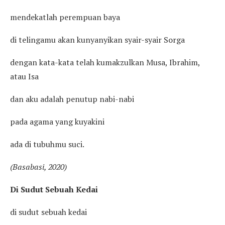
mendekatlah perempuan baya
di telingamu akan kunyanyikan syair-syair Sorga
dengan kata-kata telah kumakzulkan Musa, Ibrahim,
atau Isa
dan aku adalah penutup nabi-nabi
pada agama yang kuyakini
ada di tubuhmu suci.
(Basabasi, 2020)
Di Sudut Sebuah Kedai
di sudut sebuah kedai