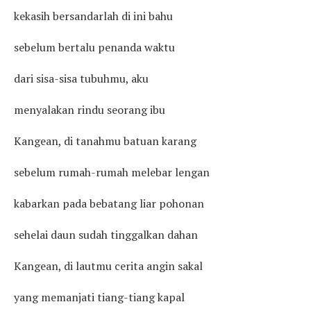
kekasih bersandarlah di ini bahu
sebelum bertalu penanda waktu
dari sisa-sisa tubuhmu, aku
menyalakan rindu seorang ibu
Kangean, di tanahmu batuan karang
sebelum rumah-rumah melebar lengan
kabarkan pada bebatang liar pohonan
sehelai daun sudah tinggalkan dahan
Kangean, di lautmu cerita angin sakal
yang memanjati tiang-tiang kapal