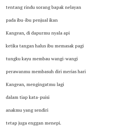
tentang rindu sorang bapak nelayan
pada ibu-ibu penjual ikan
Kangean, di dapurmu nyala api
ketika tangan halus ibu memasak pagi
tungku kayu membau wangi-wangi
perawanmu membasuh diri merias hari
Kangean, mengingatmu lagi
dalam tiap kata-puisi
anakmu yang sendiri
tetap juga enggan menepi.