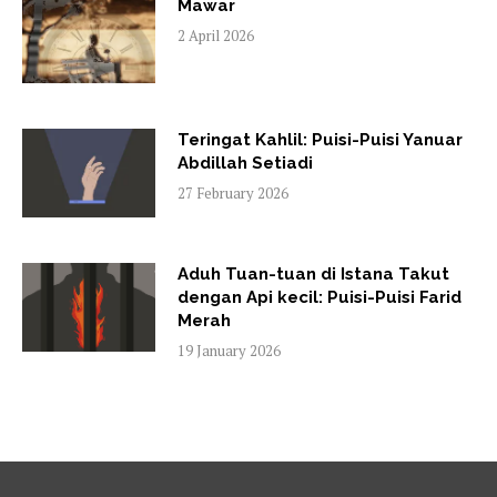
Mawar
2 April 2026
Teringat Kahlil: Puisi-Puisi Yanuar
Abdillah Setiadi
27 February 2026
Aduh Tuan-tuan di Istana Takut
dengan Api kecil: Puisi-Puisi Farid
Merah
19 January 2026