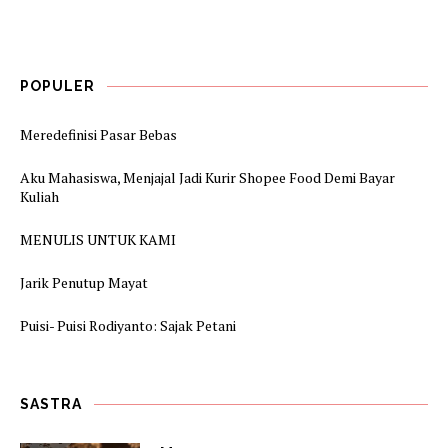
POPULER
Meredefinisi Pasar Bebas
Aku Mahasiswa, Menjajal Jadi Kurir Shopee Food Demi Bayar
Kuliah
MENULIS UNTUK KAMI
Jarik Penutup Mayat
Puisi- Puisi Rodiyanto: Sajak Petani
SASTRA