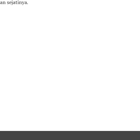
an sejatinya.