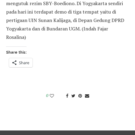
mengutuk rezim SBY-Boediono. Di Yogyakarta sendiri
pada hari ini terdapat demo di tiga tempat yaitu di
pertigaan UIN Sunan Kalijaga, di Depan Gedung DPRD
Yogyakarta dan di Bundaran UGM. (Indah Fajar
Rosalina)
Share this:
Share
0