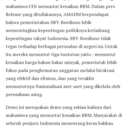
mahasiswa UIN menuntut kenaikan BBM. Dalam pers
Release yang dituliskannya, AMADM berpendapat
bahwa pemerintahan SBY-Boediono lebih
mementingkan kepentingan politiknya ketimbang
kepentingan rakyat Indonesia. SBY-Boediono tidak
tegas terhadap berbagai persoalan di negeri ini. Untuk
itu mereka menuntut tiga tuntutan yaitu : menuntut
kenaikan harga bahan bakar minyak, pemerintah lebih
fokus pada penghematan anggaran melalui birokrasi
yang efektif dan efisiens, dan yang terakhir
menuntutnya Nasionalisasi aset-aset yang dikelola oleh
perusahaan asing.
Demo ini merupakan demo yang sekian kalinya dari
mahasiswa yang menuntut kenaikan BBM. Masyarakat di
seluruh penjuru Indonesia menentang keras bahkan