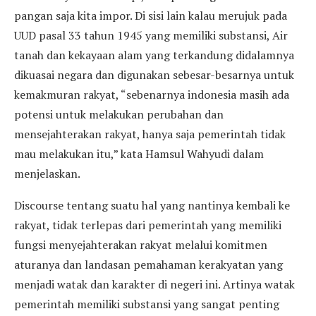
pangan saja kita impor. Di sisi lain kalau merujuk pada
UUD pasal 33 tahun 1945 yang memiliki substansi, Air
tanah dan kekayaan alam yang terkandung didalamnya
dikuasai negara dan digunakan sebesar-besarnya untuk
kemakmuran rakyat, “sebenarnya indonesia masih ada
potensi untuk melakukan perubahan dan
mensejahterakan rakyat, hanya saja pemerintah tidak
mau melakukan itu,” kata Hamsul Wahyudi dalam
menjelaskan.
Discourse tentang suatu hal yang nantinya kembali ke
rakyat, tidak terlepas dari pemerintah yang memiliki
fungsi menyejahterakan rakyat melalui komitmen
aturanya dan landasan pemahaman kerakyatan yang
menjadi watak dan karakter di negeri ini. Artinya watak
pemerintah memiliki substansi yang sangat penting