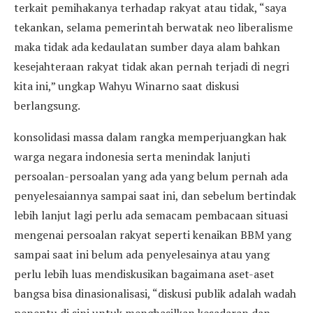
terkait pemihakanya terhadap rakyat atau tidak, “saya
tekankan, selama pemerintah berwatak neo liberalisme
maka tidak ada kedaulatan sumber daya alam bahkan
kesejahteraan rakyat tidak akan pernah terjadi di negri
kita ini,” ungkap Wahyu Winarno saat diskusi
berlangsung.
konsolidasi massa dalam rangka memperjuangkan hak
warga negara indonesia serta menindak lanjuti
persoalan-persoalan yang ada yang belum pernah ada
penyelesaiannya sampai saat ini, dan sebelum bertindak
lebih lanjut lagi perlu ada semacam pembacaan situasi
mengenai persoalan rakyat seperti kenaikan BBM yang
sampai saat ini belum ada penyelesainya atau yang
perlu lebih luas mendiskusikan bagaimana aset-aset
bangsa bisa dinasionalisasi, “diskusi publik adalah wadah