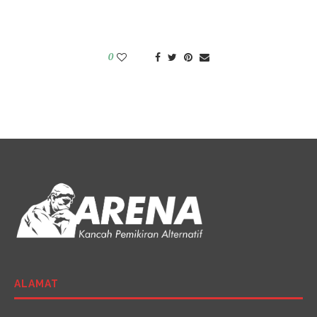
0
ALAMAT