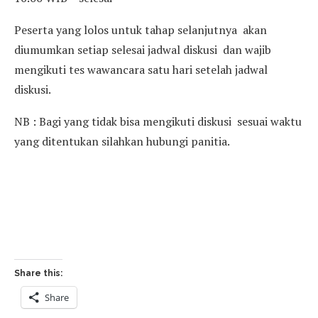
Peserta yang lolos untuk tahap selanjutnya akan
diumumkan setiap selesai jadwal diskusi dan wajib
mengikuti tes wawancara satu hari setelah jadwal
diskusi.
NB : Bagi yang tidak bisa mengikuti diskusi sesuai waktu
yang ditentukan silahkan hubungi panitia.
Share this:
Share