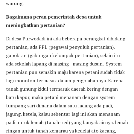
warung.
Bagaimana peran pemerintah desa untuk
meningkatkan pertanian?
Di desa Purwodadi ini ada beberapa perangkat dibidang
pertanian, ada PPL (pegawai penyuluh pertanian),
gapoktan (gabungan kelompok pertanian), selain itu
ada sekolah lapang di masing –masing dusun. System
pertanian pun semakin maju karena petani sudah tidak
lagi monoton termasuk dalam pengolahannya. Karena
tanah gunung kidul termasuk daerah kering dengan
batu kapur, maka petani menanam dengan system
tumpang sari dimana dalam satu ladang ada padi,
jagung, ketela, kalau sebentar lagi ini akan menanam
padi untuk lemah (tanah-red) yang banyak airnya. lemah
ringan untuk tanah kemarau ya kedelai ato kacang,