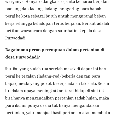
warganya. Hanya kadangkala saja jika kemarau berjalan
panjang dan ladang-ladang mongering para bapak
pergi ke kota sebagai buruh untuk mengurangi beban
kerja sehingga kehidupan terus berjalan. Berikut adalah
petikan wawancara dengan suprihatin, kepala desa
Purwodadi.
Bagaimana peran perempuan dalam pertanian di
desa Purwodadi?
ibu-ibu yang sudah tua setelah masak di dapur ini baru
pergi ke tegalan (ladang-red) bekerja dengan para
bapak, meski yang pokok bekerja adalah laki-laki. Selain
itu dalam upaya meningkatkan taraf hidup di sini tak
bisa hanya mengandalkan pertanian tadah hujan, maka
para ibu ini punya usaha tak hanya mengandalkan
pertanian, yaitu menjual hasil pertanian atau membuka