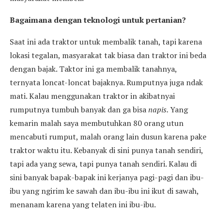
Bagaimana dengan teknologi untuk pertanian?
Saat ini ada traktor untuk membalik tanah, tapi karena
lokasi tegalan, masyarakat tak biasa dan traktor ini beda
dengan bajak. Taktor ini ga membalik tanahnya,
ternyata loncat-loncat bajaknya. Rumputnya juga ndak
mati. Kalau menggunakan traktor in akibatnyai
rumputnya tumbuh banyak dan ga bisa
napis.
Yang
kemarin malah saya membutuhkan 80 orang utun
mencabuti rumput, malah orang lain dusun karena pake
traktor waktu itu. Kebanyak di sini punya tanah sendiri,
tapi ada yang sewa, tapi punya tanah sendiri. Kalau di
sini banyak bapak-bapak ini kerjanya pagi-pagi dan ibu-
ibu yang ngirim ke sawah dan ibu-ibu ini ikut di sawah,
menanam karena yang telaten ini ibu-ibu.