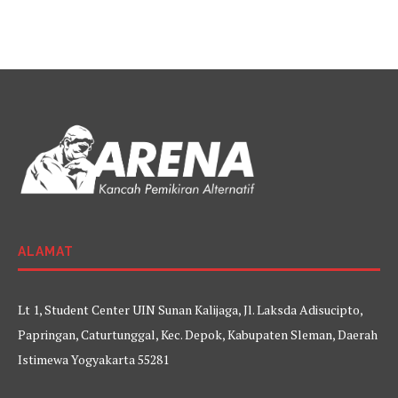
ALAMAT
Lt 1, Student Center UIN Sunan Kalijaga, Jl. Laksda Adisucipto,
Papringan, Caturtunggal, Kec. Depok, Kabupaten Sleman, Daerah
Istimewa Yogyakarta 55281