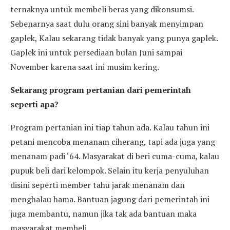
ternaknya untuk membeli beras yang dikonsumsi.
Sebenarnya saat dulu orang sini banyak menyimpan
gaplek, Kalau sekarang tidak banyak yang punya gaplek.
Gaplek ini untuk persediaan bulan Juni sampai
November karena saat ini musim kering.
Sekarang program pertanian dari pemerintah
seperti apa?
Program pertanian ini tiap tahun ada. Kalau tahun ini
petani mencoba menanam ciherang, tapi ada juga yang
menanam padi ‘64. Masyarakat di beri cuma-cuma, kalau
pupuk beli dari kelompok. Selain itu kerja penyuluhan
disini seperti member tahu jarak menanam dan
menghalau hama. Bantuan jagung dari pemerintah ini
juga membantu, namun jika tak ada bantuan maka
masyarakat membeli.