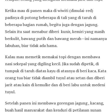
Ketika mau di panen maka di wiwiti (dimulai-red)
padinya di potong beberapa di tali yang di taruh di
beberapa bagian rumah, begitu juga dengan jagung.
Selain itu saat menabur diberi kunir, kemiri yang masih
berkulit, bawang putih dan bawang merah—ini namanya
labuhan, biar tidak ada hama.
Kalau mau memetik memakai topi dengan membawa
nasi sekepal yang digiling kecil. Jika sudah dipetik, di
tumpuk di taruh diatas kayu di atasnya di beri kaca. Kata
orang tua biar tidak diambil tuyul atau setan dan diberi
jarit atau kain di kemulke dan di beri labu untuk medeni
tuyul.
Setelah panen ini membawa gorengan jagung , kacang,
buah hasil masyarakat dan kenduri di petilasan sunan