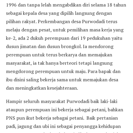
1996 dan tanpa lelah mengabdikan diri selama 18 tahun
sebagai kepala desa yang dipilih langsung dengan
pilihan rakyat. Perkembangan desa Purwodadi terus
melaju dengan pesat, untuk pemilihan masa kerja yang
ke-2, ada 2 dukuh perempuan dari 19 pedukuhan yaitu
dusun jimatan dan dusun brongkol. Ia mendorong
perempuan untuk terus berkarya dan memajukan
masyarakat, ia tak hanya berteori tetapi langsung
mengdorong perempuan untuk maju. Para bapak dan
ibu disini saling bekerja sama untuk memajukan desa
dan meningkatkan kesejahteraan.
Hampir seluruh masyarakat Purwodadi baik laki-laki
ataupun perempuan ini bekerja sebagai petani, bahkan
PNS pun ikut bekerja sebagai petani. Baik pertanian
padi, jagung dan ubi ini sebagai penyangga kehidupan