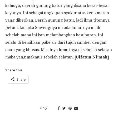
kalijogo, daerah gunung batur yang disana besar-besar
kayunya. Ini sebagai ungkapan syukur atas kenikmatan
yang diberikan. Bersih gunung batur, jadi ilmu titennya
petani. Jadi jika Suwengnya ini ada lumutnya ini di
sebelah mana ini kan melambangkan kesuburan. Ini
selalu di bersihkan pake air dari tujuh sumber dengan
daun yang khusus. Misalnya lumutnya di sebelah selatan
maka yang makmur sebelah selatan.
[Ulfatun Ni’mah]
Share this:
Share
0