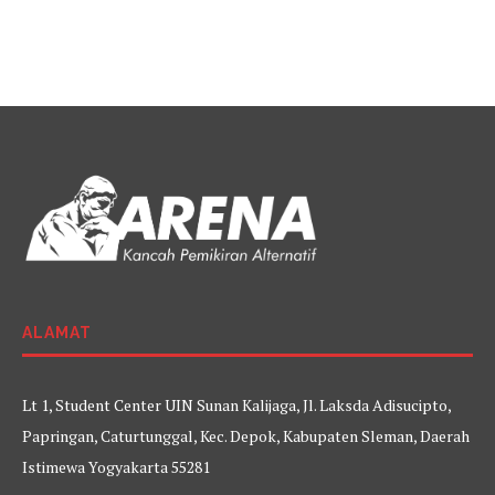
ALAMAT
Lt 1, Student Center UIN Sunan Kalijaga, Jl. Laksda Adisucipto,
Papringan, Caturtunggal, Kec. Depok, Kabupaten Sleman, Daerah
Istimewa Yogyakarta 55281