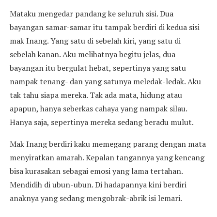
Mataku mengedar pandang ke seluruh sisi. Dua
bayangan samar-samar itu tampak berdiri di kedua sisi
mak Inang. Yang satu di sebelah kiri, yang satu di
sebelah kanan. Aku melihatnya begitu jelas, dua
bayangan itu bergulat hebat, sepertinya yang satu
nampak tenang- dan yang satunya meledak-ledak. Aku
tak tahu siapa mereka. Tak ada mata, hidung atau
apapun, hanya seberkas cahaya yang nampak silau.
Hanya saja, sepertinya mereka sedang beradu mulut.
Mak Inang berdiri kaku memegang parang dengan mata
menyiratkan amarah. Kepalan tangannya yang kencang
bisa kurasakan sebagai emosi yang lama tertahan.
Mendidih di ubun-ubun. Di hadapannya kini berdiri
anaknya yang sedang mengobrak-abrik isi lemari.