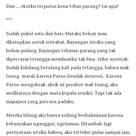
Dan … ekorku terputus kena tebas parang? Ini apa?
***
Sudah pukul satu dini hari. Mataku belum mau
dikatupkan untuk istirahat. Bayangan istriku yang
belum pulang. Bayangan tebasan parang yang tak
dipercayai tetangga membuatku tak bisa tidur nyenyak.
Sudah kubilang berulang kali pada tetangga, bahwa mak
Inang marah karena Parno hendak mencuri. Karena
Parno mengobrak-abrik isi perabot mak Inang, aku
melihatnya dengan mata kepala sendiri. Tapi tak ada
siapapun yang percaya padaku.
Mereka bilang aku hanya sedang berhalusinasi karena
kebanyakan nganggur, ngelamun. Ditambah lagi
pernyataan istriku bahwa, aku tertidur pulas sampai jam