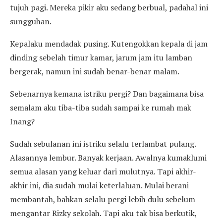
tujuh pagi. Mereka pikir aku sedang berbual, padahal ini
sungguhan.
Kepalaku mendadak pusing. Kutengokkan kepala di jam
dinding sebelah timur kamar, jarum jam itu lamban
bergerak, namun ini sudah benar-benar malam.
Sebenarnya kemana istriku pergi? Dan bagaimana bisa
semalam aku tiba-tiba sudah sampai ke rumah mak
Inang?
Sudah sebulanan ini istriku selalu terlambat pulang.
Alasannya lembur. Banyak kerjaan. Awalnya kumaklumi
semua alasan yang keluar dari mulutnya. Tapi akhir-
akhir ini, dia sudah mulai keterlaluan. Mulai berani
membantah, bahkan selalu pergi lebih dulu sebelum
mengantar Rizky sekolah. Tapi aku tak bisa berkutik,