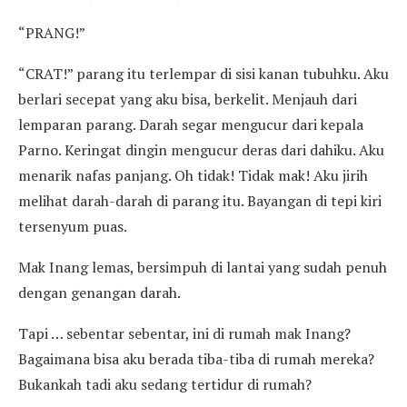
“PRANG!”
“CRAT!” parang itu terlempar di sisi kanan tubuhku. Aku
berlari secepat yang aku bisa, berkelit. Menjauh dari
lemparan parang. Darah segar mengucur dari kepala
Parno. Keringat dingin mengucur deras dari dahiku. Aku
menarik nafas panjang. Oh tidak! Tidak mak! Aku jirih
melihat darah-darah di parang itu. Bayangan di tepi kiri
tersenyum puas.
Mak Inang lemas, bersimpuh di lantai yang sudah penuh
dengan genangan darah.
Tapi … sebentar sebentar, ini di rumah mak Inang?
Bagaimana bisa aku berada tiba-tiba di rumah mereka?
Bukankah tadi aku sedang tertidur di rumah?