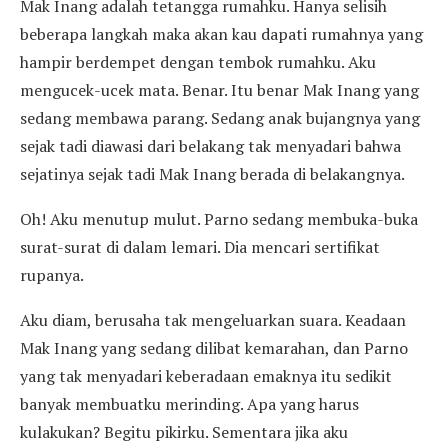
Mak Inang adalah tetangga rumahku. Hanya selisih
beberapa langkah maka akan kau dapati rumahnya yang
hampir berdempet dengan tembok rumahku. Aku
mengucek-ucek mata. Benar. Itu benar Mak Inang yang
sedang membawa parang. Sedang anak bujangnya yang
sejak tadi diawasi dari belakang tak menyadari bahwa
sejatinya sejak tadi Mak Inang berada di belakangnya.
Oh! Aku menutup mulut. Parno sedang membuka-buka
surat-surat di dalam lemari. Dia mencari sertifikat
rupanya.
Aku diam, berusaha tak mengeluarkan suara. Keadaan
Mak Inang yang sedang dilibat kemarahan, dan Parno
yang tak menyadari keberadaan emaknya itu sedikit
banyak membuatku merinding. Apa yang harus
kulakukan? Begitu pikirku. Sementara jika aku