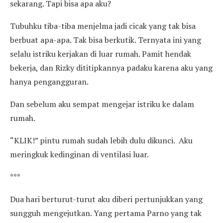
sekarang. Tapi bisa apa aku?
Tubuhku tiba-tiba menjelma jadi cicak yang tak bisa
berbuat apa-apa. Tak bisa berkutik. Ternyata ini yang
selalu istriku kerjakan di luar rumah. Pamit hendak
bekerja, dan Rizky dititipkannya padaku karena aku yang
hanya pengangguran.
Dan sebelum aku sempat mengejar istriku ke dalam
rumah.
“KLIK!” pintu rumah sudah lebih dulu dikunci. Aku
meringkuk kedinginan di ventilasi luar.
***
Dua hari berturut-turut aku diberi pertunjukkan yang
sungguh mengejutkan. Yang pertama Parno yang tak