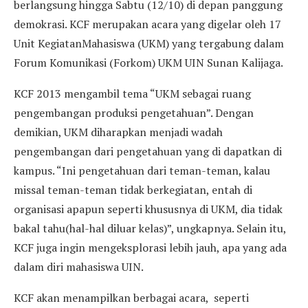
berlangsung hingga Sabtu (12/10) di depan panggung
demokrasi. KCF merupakan acara yang digelar oleh 17
Unit KegiatanMahasiswa (UKM) yang tergabung dalam
Forum Komunikasi (Forkom) UKM UIN Sunan Kalijaga.
KCF 2013 mengambil tema “UKM sebagai ruang
pengembangan produksi pengetahuan”. Dengan
demikian, UKM diharapkan menjadi wadah
pengembangan dari pengetahuan yang di dapatkan di
kampus. “Ini pengetahuan dari teman-teman, kalau
missal teman-teman tidak berkegiatan, entah di
organisasi apapun seperti khususnya di UKM, dia tidak
bakal tahu(hal-hal diluar kelas)”, ungkapnya. Selain itu,
KCF juga ingin mengeksplorasi lebih jauh, apa yang ada
dalam diri mahasiswa UIN.
KCF akan menampilkan berbagai acara, seperti