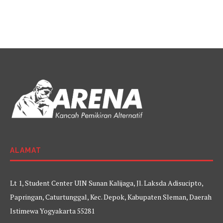
ALAMAT
Lt 1, Student Center UIN Sunan Kalijaga, Jl. Laksda Adisucipto,
Papringan, Caturtunggal, Kec. Depok, Kabupaten Sleman, Daerah
Istimewa Yogyakarta 55281