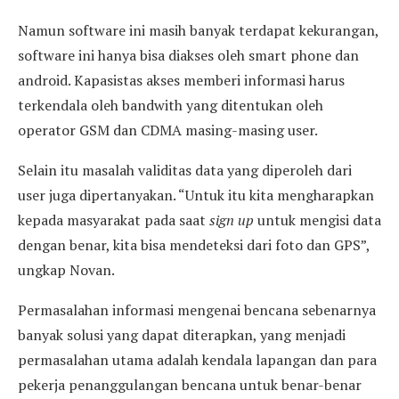
Namun software ini masih banyak terdapat kekurangan,
software ini hanya bisa diakses oleh smart phone dan
android. Kapasistas akses memberi informasi harus
terkendala oleh bandwith yang ditentukan oleh
operator GSM dan CDMA masing-masing user.
Selain itu masalah validitas data yang diperoleh dari
user juga dipertanyakan. “Untuk itu kita mengharapkan
kepada masyarakat pada saat
sign up
untuk mengisi data
dengan benar, kita bisa mendeteksi dari foto dan GPS”,
ungkap Novan.
Permasalahan informasi mengenai bencana sebenarnya
banyak solusi yang dapat diterapkan, yang menjadi
permasalahan utama adalah kendala lapangan dan para
pekerja penanggulangan bencana untuk benar-benar