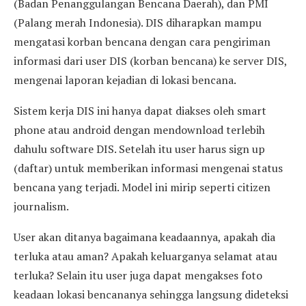
(Badan Penanggulangan Bencana Daerah), dan PMI
(Palang merah Indonesia). DIS diharapkan mampu
mengatasi korban bencana dengan cara pengiriman
informasi dari user DIS (korban bencana) ke server DIS,
mengenai laporan kejadian di lokasi bencana.
Sistem kerja DIS ini hanya dapat diakses oleh smart
phone atau android dengan mendownload terlebih
dahulu software DIS. Setelah itu user harus sign up
(daftar) untuk memberikan informasi mengenai status
bencana yang terjadi. Model ini mirip seperti citizen
journalism.
User akan ditanya bagaimana keadaannya, apakah dia
terluka atau aman? Apakah keluarganya selamat atau
terluka? Selain itu user juga dapat mengakses foto
keadaan lokasi bencananya sehingga langsung dideteksi