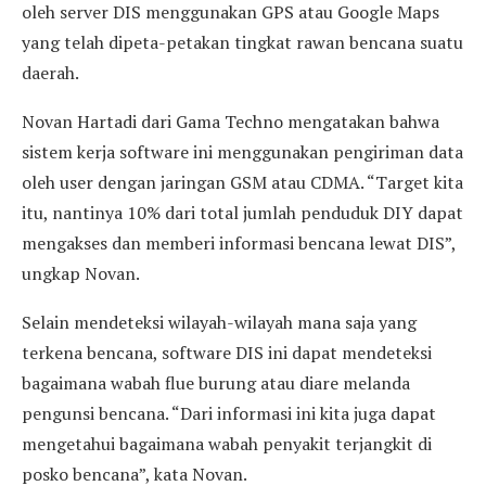
oleh server DIS menggunakan GPS atau Google Maps
yang telah dipeta-petakan tingkat rawan bencana suatu
daerah.
Novan Hartadi dari Gama Techno mengatakan bahwa
sistem kerja software ini menggunakan pengiriman data
oleh user dengan jaringan GSM atau CDMA. “Target kita
itu, nantinya 10% dari total jumlah penduduk DIY dapat
mengakses dan memberi informasi bencana lewat DIS”,
ungkap Novan.
Selain mendeteksi wilayah-wilayah mana saja yang
terkena bencana, software DIS ini dapat mendeteksi
bagaimana wabah flue burung atau diare melanda
pengunsi bencana. “Dari informasi ini kita juga dapat
mengetahui bagaimana wabah penyakit terjangkit di
posko bencana”, kata Novan.