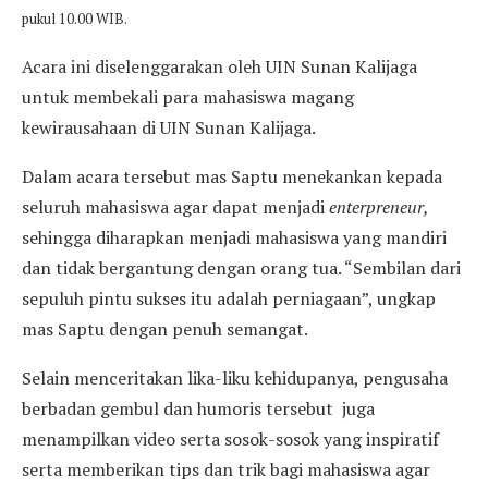
pukul 10.00 WIB.
Acara ini diselenggarakan oleh UIN Sunan Kalijaga
untuk membekali para mahasiswa magang
kewirausahaan di UIN Sunan Kalijaga.
Dalam acara tersebut mas Saptu menekankan kepada
seluruh mahasiswa agar dapat menjadi
enterpreneur,
sehingga diharapkan menjadi mahasiswa yang mandiri
dan tidak bergantung dengan orang tua. “Sembilan dari
sepuluh pintu sukses itu adalah perniagaan”, ungkap
mas Saptu dengan penuh semangat.
Selain menceritakan lika-liku kehidupanya, pengusaha
berbadan gembul dan humoris tersebut juga
menampilkan video serta sosok-sosok yang inspiratif
serta memberikan tips dan trik bagi mahasiswa agar