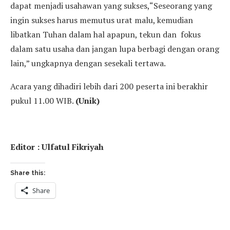
dapat menjadi usahawan yang sukses,“Seseorang yang
ingin sukses harus memutus urat malu, kemudian
libatkan Tuhan dalam hal apapun, tekun dan fokus
dalam satu usaha dan jangan lupa berbagi dengan orang
lain,” ungkapnya dengan sesekali tertawa.
Acara yang dihadiri lebih dari 200 peserta ini berakhir
pukul 11.00 WIB.
(Unik)
Editor : Ulfatul Fikriyah
Share this:
Share