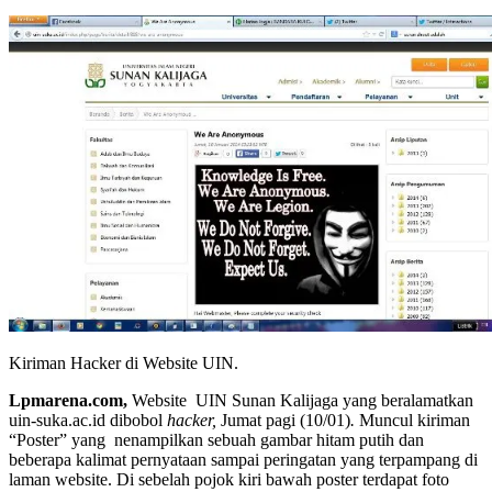
Kiriman Hacker di Website UIN.
Lpmarena.com,
Website UIN Sunan Kalijaga yang beralamatkan
uin-suka.ac.id dibobol
hacker,
Jumat pagi (10/01)
.
Muncul kiriman
“Poster” yang nenampilkan sebuah gambar hitam putih dan
beberapa kalimat pernyataan sampai peringatan yang terpampang di
laman website. Di sebelah pojok kiri bawah poster terdapat foto