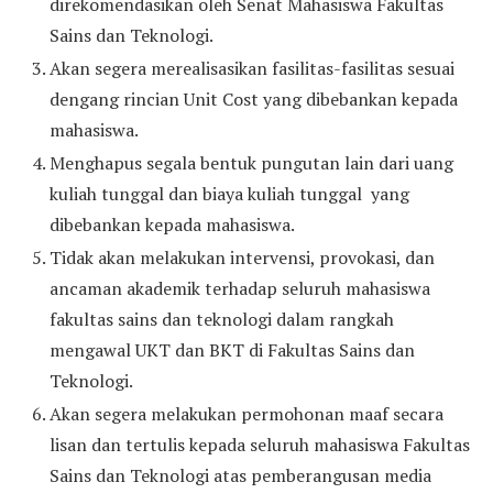
direkomendasikan oleh Senat Mahasiswa Fakultas
Sains dan Teknologi.
Akan segera merealisasikan fasilitas-fasilitas sesuai
dengang rincian Unit Cost yang dibebankan kepada
mahasiswa.
Menghapus segala bentuk pungutan lain dari uang
kuliah tunggal dan biaya kuliah tunggal yang
dibebankan kepada mahasiswa.
Tidak akan melakukan intervensi, provokasi, dan
ancaman akademik terhadap seluruh mahasiswa
fakultas sains dan teknologi dalam rangkah
mengawal UKT dan BKT di Fakultas Sains dan
Teknologi.
Akan segera melakukan permohonan maaf secara
lisan dan tertulis kepada seluruh mahasiswa Fakultas
Sains dan Teknologi atas pemberangusan media