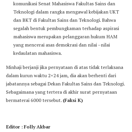
komunikasi Senat Mahasiswa Fakultas Sains dan
Teknologi dalam rangka mengawal kebijakan UKT
dan BKT di Fakultas Sains dan Teknologi. Bahwa
segalah bentuk pembungkaman terhadap aspirasi
mahasiswa merupakan pelanggaran hukum HAM
yang mencerai asas demokrasi dan nilai –nilai
kedaulatan mahasiswa.
Minhaji berjanji jika pernyataan di atas tidak terlaksana
dalam kurun waktu 2×24 jam, dia akan berhenti dari
jabatannya sebagai Dekan Fakultas Sains dan Teknologi.
Sebagaimana yang tertera di akhir surat pernyataan
bermaterai 6000 tersebut.
(Faksi K)
Editor : Folly Akbar