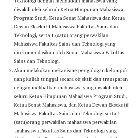
Teknologi dengan melibatkan mahasiswa yang
diwakili oleh seluruh Ketua Himpunan Mahasiswa
Program Studi, Ketua Senat Mahasiswa dan Ketua
Dewan Eksekutif Mahasiswa Fakultas Sains dan
Teknologi, serta 1 (satu) orang perwakilan
Mahasiswa Fakultas Sains dan Teknologi yang
direkomendasikan oleh Senat Mahasiswa Fakultas
Sains dan Teknologi.
Akan melakukan mekanisme pengologan kelompok
uang kuliah tunggal secara objektif dan transparan
dengan melibatkan mahasiswa yang diwakili oleh
seluru Ketua Himpunan Mahasiswa Program Studi,
Ketua Senat Mahasiswa, dan Ketua Dewan Eksekutif
Mahasiswa Fakultas Sains dan Teknologi serta 1
(satu)orang perwakilan mahasiswa perwakilan
mahasiswa Fakultas Sains dan Teknologi yang