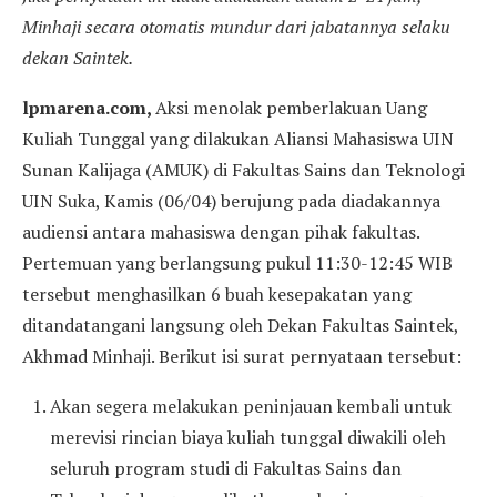
Minhaji secara otomatis mundur dari jabatannya selaku
dekan Saintek.
lpmarena.com,
Aksi menolak pemberlakuan Uang
Kuliah Tunggal yang dilakukan Aliansi Mahasiswa UIN
Sunan Kalijaga (AMUK) di Fakultas Sains dan Teknologi
UIN Suka, Kamis (06/04) berujung pada diadakannya
audiensi antara mahasiswa dengan pihak fakultas.
Pertemuan yang berlangsung pukul 11:30-12:45 WIB
tersebut menghasilkan 6 buah kesepakatan yang
ditandatangani langsung oleh Dekan Fakultas Saintek,
Akhmad Minhaji. Berikut isi surat pernyataan tersebut:
Akan segera melakukan peninjauan kembali untuk
merevisi rincian biaya kuliah tunggal diwakili oleh
seluruh program studi di Fakultas Sains dan