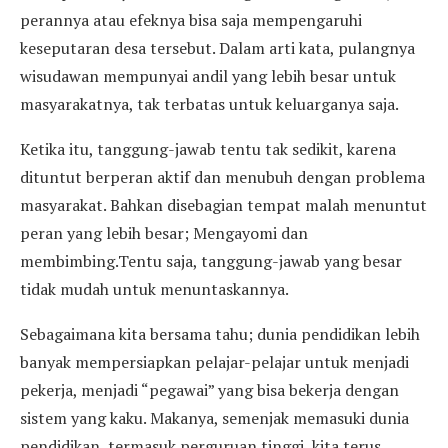
perannya atau efeknya bisa saja mempengaruhi
keseputaran desa tersebut. Dalam arti kata, pulangnya
wisudawan mempunyai andil yang lebih besar untuk
masyarakatnya, tak terbatas untuk keluarganya saja.
Ketika itu, tanggung-jawab tentu tak sedikit, karena
dituntut berperan aktif dan menubuh dengan problema
masyarakat. Bahkan disebagian tempat malah menuntut
peran yang lebih besar; Mengayomi dan
membimbing.Tentu saja, tanggung-jawab yang besar
tidak mudah untuk menuntaskannya.
Sebagaimana kita bersama tahu; dunia pendidikan lebih
banyak mempersiapkan pelajar-pelajar untuk menjadi
pekerja, menjadi “pegawai” yang bisa bekerja dengan
sistem yang kaku. Makanya, semenjak memasuki dunia
pendidikan, termasuk perguruan tinggi, kita terus