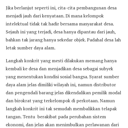
Jika berlanjut seperti ini, cita-cita pembangunan desa
menjadi jauh dari kenyataan. Di mana kelompok
intelektual tidak tak hadir bersama masyarakat desa.
Sejauh ini yang terjadi, desa hanya dipantau dari jauh,
bahkan tak jarang hanya sekedar objek. Padahal desa lah
letak sumber daya alam.
Langkah konkrit yang mesti dilakukan memang hanya
kembali ke desa dan menjadikan desa sebagai subyek
yang menentukan kondisi sosial bangsa. Syarat sumber
daya alam jelas dimiliki wilayah ini, namun distributor
dan pengendali barang jelas dikendalikan pemilik modal
dan birokrat yang terkelompok di perkotaan. Namun
langkah konkrit ini tak semudah membalikkan telapak
tangan. Tentu berakibat pada perubahan sistem
ekonomi, dan jelas akan menimbulkan perlawanan dari