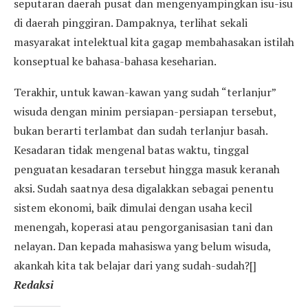
seputaran daerah pusat dan mengenyampingkan isu-isu
di daerah pinggiran. Dampaknya, terlihat sekali
masyarakat intelektual kita gagap membahasakan istilah
konseptual ke bahasa-bahasa keseharian.
Terakhir, untuk kawan-kawan yang sudah “terlanjur”
wisuda dengan minim persiapan-persiapan tersebut,
bukan berarti terlambat dan sudah terlanjur basah.
Kesadaran tidak mengenal batas waktu, tinggal
penguatan kesadaran tersebut hingga masuk keranah
aksi. Sudah saatnya desa digalakkan sebagai penentu
sistem ekonomi, baik dimulai dengan usaha kecil
menengah, koperasi atau pengorganisasian tani dan
nelayan. Dan kepada mahasiswa yang belum wisuda,
akankah kita tak belajar dari yang sudah-sudah?[]
Redaksi