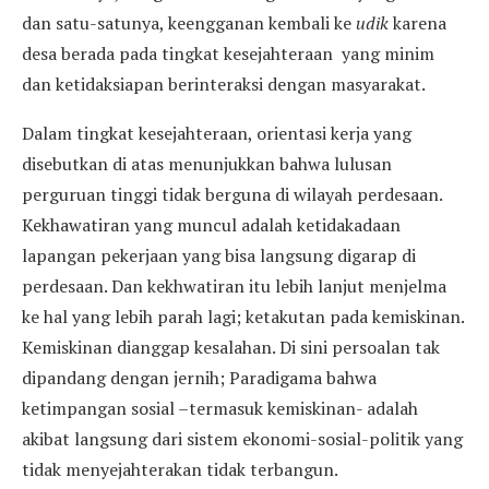
dan satu-satunya, keengganan kembali ke
udik
karena
desa berada pada tingkat kesejahteraan yang minim
dan ketidaksiapan berinteraksi dengan masyarakat.
Dalam tingkat kesejahteraan, orientasi kerja yang
disebutkan di atas menunjukkan bahwa lulusan
perguruan tinggi tidak berguna di wilayah perdesaan.
Kekhawatiran yang muncul adalah ketidakadaan
lapangan pekerjaan yang bisa langsung digarap di
perdesaan. Dan kekhwatiran itu lebih lanjut menjelma
ke hal yang lebih parah lagi; ketakutan pada kemiskinan.
Kemiskinan dianggap kesalahan. Di sini persoalan tak
dipandang dengan jernih; Paradigama bahwa
ketimpangan sosial –termasuk kemiskinan- adalah
akibat langsung dari sistem ekonomi-sosial-politik yang
tidak menyejahterakan tidak terbangun.