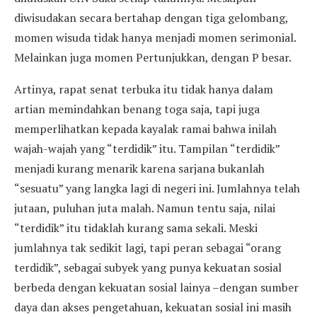
diwisudakan secara bertahap dengan tiga gelombang,
momen wisuda tidak hanya menjadi momen serimonial.
Melainkan juga momen Pertunjukkan, dengan P besar.
Artinya, rapat senat terbuka itu tidak hanya dalam
artian memindahkan benang toga saja, tapi juga
memperlihatkan kepada kayalak ramai bahwa inilah
wajah-wajah yang “terdidik” itu. Tampilan “terdidik”
menjadi kurang menarik karena sarjana bukanlah
“sesuatu” yang langka lagi di negeri ini. Jumlahnya telah
jutaan, puluhan juta malah. Namun tentu saja, nilai
“terdidik” itu tidaklah kurang sama sekali. Meski
jumlahnya tak sedikit lagi, tapi peran sebagai “orang
terdidik”, sebagai subyek yang punya kekuatan sosial
berbeda dengan kekuatan sosial lainya –dengan sumber
daya dan akses pengetahuan, kekuatan sosial ini masih