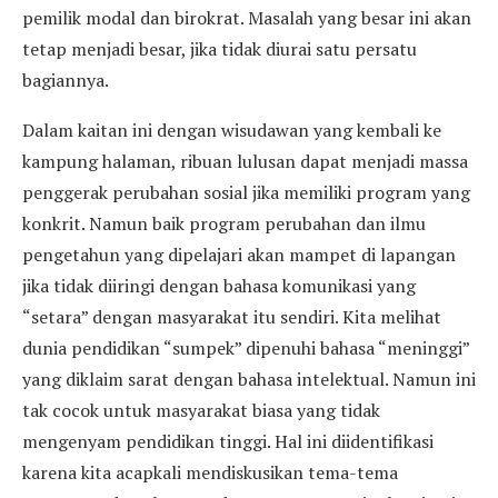
pemilik modal dan birokrat. Masalah yang besar ini akan
tetap menjadi besar, jika tidak diurai satu persatu
bagiannya.
Dalam kaitan ini dengan wisudawan yang kembali ke
kampung halaman, ribuan lulusan dapat menjadi massa
penggerak perubahan sosial jika memiliki program yang
konkrit. Namun baik program perubahan dan ilmu
pengetahun yang dipelajari akan mampet di lapangan
jika tidak diiringi dengan bahasa komunikasi yang
“setara” dengan masyarakat itu sendiri. Kita melihat
dunia pendidikan “sumpek” dipenuhi bahasa “meninggi”
yang diklaim sarat dengan bahasa intelektual. Namun ini
tak cocok untuk masyarakat biasa yang tidak
mengenyam pendidikan tinggi. Hal ini diidentifikasi
karena kita acapkali mendiskusikan tema-tema