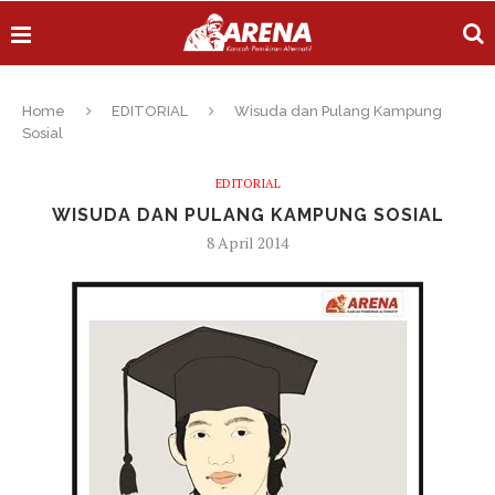
Home
EDITORIAL
Wisuda dan Pulang Kampung
Sosial
EDITORIAL
WISUDA DAN PULANG KAMPUNG SOSIAL
8 April 2014