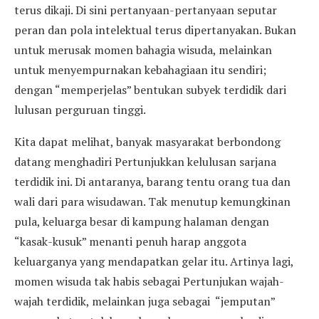
terus dikaji. Di sini pertanyaan-pertanyaan seputar
peran dan pola intelektual terus dipertanyakan. Bukan
untuk merusak momen bahagia wisuda, melainkan
untuk menyempurnakan kebahagiaan itu sendiri;
dengan “memperjelas” bentukan subyek terdidik dari
lulusan perguruan tinggi.
Kita dapat melihat, banyak masyarakat berbondong
datang menghadiri Pertunjukkan kelulusan sarjana
terdidik ini. Di antaranya, barang tentu orang tua dan
wali dari para wisudawan. Tak menutup kemungkinan
pula, keluarga besar di kampung halaman dengan
“kasak-kusuk” menanti penuh harap anggota
keluarganya yang mendapatkan gelar itu. Artinya lagi,
momen wisuda tak habis sebagai Pertunjukan wajah-
wajah terdidik, melainkan juga sebagai “jemputan”