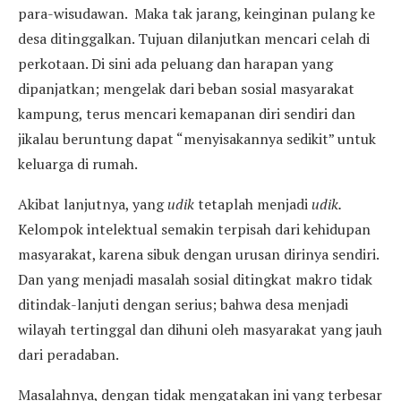
para-wisudawan. Maka tak jarang, keinginan pulang ke
desa ditinggalkan. Tujuan dilanjutkan mencari celah di
perkotaan. Di sini ada peluang dan harapan yang
dipanjatkan; mengelak dari beban sosial masyarakat
kampung, terus mencari kemapanan diri sendiri dan
jikalau beruntung dapat “menyisakannya sedikit” untuk
keluarga di rumah.
Akibat lanjutnya, yang
udik
tetaplah menjadi
udik.
Kelompok intelektual semakin terpisah dari kehidupan
masyarakat, karena sibuk dengan urusan dirinya sendiri.
Dan yang menjadi masalah sosial ditingkat makro tidak
ditindak-lanjuti dengan serius; bahwa desa menjadi
wilayah tertinggal dan dihuni oleh masyarakat yang jauh
dari peradaban.
Masalahnya, dengan tidak mengatakan ini yang terbesar