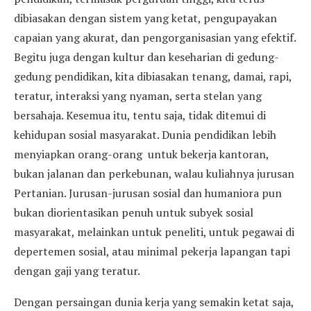
dibiasakan dengan sistem yang ketat, pengupayakan
capaian yang akurat, dan pengorganisasian yang efektif.
Begitu juga dengan kultur dan keseharian di gedung-
gedung pendidikan, kita dibiasakan tenang, damai, rapi,
teratur, interaksi yang nyaman, serta stelan yang
bersahaja. Kesemua itu, tentu saja, tidak ditemui di
kehidupan sosial masyarakat. Dunia pendidikan lebih
menyiapkan orang-orang untuk bekerja kantoran,
bukan jalanan dan perkebunan, walau kuliahnya jurusan
Pertanian. Jurusan-jurusan sosial dan humaniora pun
bukan diorientasikan penuh untuk subyek sosial
masyarakat, melainkan untuk peneliti, untuk pegawai di
depertemen sosial, atau minimal pekerja lapangan tapi
dengan gaji yang teratur.
Dengan persaingan dunia kerja yang semakin ketat saja,