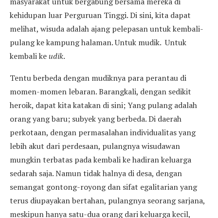
masyarakat untuk bergabung bersama mereka di
kehidupan luar Perguruan Tinggi. Di sini, kita dapat
melihat, wisuda adalah ajang pelepasan untuk kembali-
pulang ke kampung halaman. Untuk mudik. Untuk
kembali ke
udik
.
Tentu berbeda dengan mudiknya para perantau di
momen-momen lebaran. Barangkali, dengan sedikit
heroik, dapat kita katakan di sini; Yang pulang adalah
orang yang baru; subyek yang berbeda. Di daerah
perkotaan, dengan permasalahan individualitas yang
lebih akut dari perdesaan, pulangnya wisudawan
mungkin terbatas pada kembali ke hadiran keluarga
sedarah saja. Namun tidak halnya di desa, dengan
semangat gontong-royong dan sifat egalitarian yang
terus diupayakan bertahan, pulangnya seorang sarjana,
meskipun hanya satu-dua orang dari keluarga kecil,