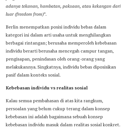
adanya tekanan, hambatan, paksaan, atau kekangan dari
luar (freedom from)
”.
Berlin menempatkan posisi individu bebas dalam
kategori ini dalam arti usaha untuk menghilangkan
berbagai rintangan; berusaha memperoleh kebebasan
individu berarti berusaha mencegah campur tangan,
pengisapan, penindasan oleh orang-orang yang
melakukannya. Singkatnya, individu bebas diposisikan
pasif dalam konteks sosial.
Kebebasan individu vs realitas sosial
Kalau semua pembahasan di atas kita rangkum,
persoalan yang belum cukup terang dalam konsep
kebebasan ini adalah bagaimana sebuah konsep
kebebasan individu masuk dalam realitas sosial konkret.