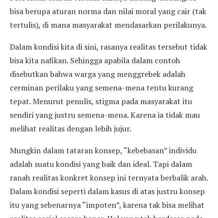
bisa berupa aturan norma dan nilai moral yang cair (tak
tertulis), di mana masyarakat mendasarkan perilakunya.
Dalam kondisi kita di sini, rasanya realitas tersebut tidak
bisa kita nafikan. Sehingga apabila dalam contoh
disebutkan bahwa warga yang menggrebek adalah
cerminan perilaku yang semena-mena tentu kurang
tepat. Menurut penulis, stigma pada masyarakat itu
sendiri yang justru semena-mena. Karena ia tidak mau
melihat realitas dengan lebih jujur.
Mungkin dalam tataran konsep, “kebebasan” individu
adalah suatu kondisi yang baik dan ideal. Tapi dalam
ranah realitas konkret konsep ini ternyata berbalik arah.
Dalam kondisi seperti dalam kasus di atas justru konsep
itu yang sebenarnya “impoten”, karena tak bisa melihat