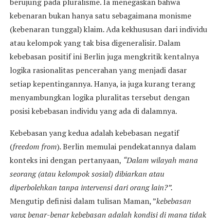
berujung pada pluralisme. Ia menegaskan bahwa
kebenaran bukan hanya satu sebagaimana monisme
(kebenaran tunggal) klaim. Ada kekhususan dari individu
atau kelompok yang tak bisa digeneralisir. Dalam
kebebasan positif ini Berlin juga mengkritik kentalnya
logika rasionalitas pencerahan yang menjadi dasar
setiap kepentingannya. Hanya, ia juga kurang terang
menyambungkan logika pluralitas tersebut dengan
posisi kebebasan individu yang ada di dalamnya.
Kebebasan yang kedua adalah kebebasan negatif
(
freedom from
). Berlin memulai pendekatannya dalam
konteks ini dengan pertanyaan,
“Dalam wilayah mana
seorang (atau kelompok sosial) dibiarkan atau
diperbolehkan tanpa intervensi dari orang lain?”.
Mengutip definisi dalam tulisan Maman, ”
kebebasan
yang benar-benar kebebasan adalah kondisi di mana tidak