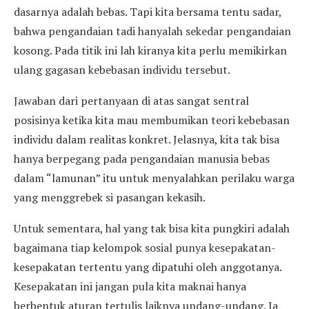
dasarnya adalah bebas. Tapi kita bersama tentu sadar,
bahwa pengandaian tadi hanyalah sekedar pengandaian
kosong. Pada titik ini lah kiranya kita perlu memikirkan
ulang gagasan kebebasan individu tersebut.
Jawaban dari pertanyaan di atas sangat sentral
posisinya ketika kita mau membumikan teori kebebasan
individu dalam realitas konkret. Jelasnya, kita tak bisa
hanya berpegang pada pengandaian manusia bebas
dalam “lamunan” itu untuk menyalahkan perilaku warga
yang menggrebek si pasangan kekasih.
Untuk sementara, hal yang tak bisa kita pungkiri adalah
bagaimana tiap kelompok sosial punya kesepakatan-
kesepakatan tertentu yang dipatuhi oleh anggotanya.
Kesepakatan ini jangan pula kita maknai hanya
berbentuk aturan tertulis laiknya undang-undang. Ia