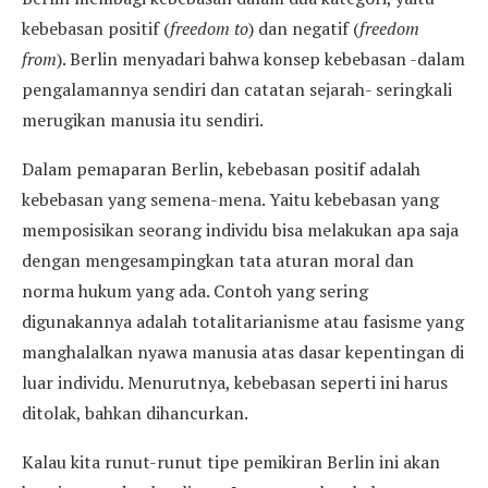
kebebasan positif (
freedom to
) dan negatif (
freedom
from
). Berlin menyadari bahwa konsep kebebasan -dalam
pengalamannya sendiri dan catatan sejarah- seringkali
merugikan manusia itu sendiri.
Dalam pemaparan Berlin, kebebasan positif adalah
kebebasan yang semena-mena. Yaitu kebebasan yang
memposisikan seorang individu bisa melakukan apa saja
dengan mengesampingkan tata aturan moral dan
norma hukum yang ada. Contoh yang sering
digunakannya adalah totalitarianisme atau fasisme yang
manghalalkan nyawa manusia atas dasar kepentingan di
luar individu. Menurutnya, kebebasan seperti ini harus
ditolak, bahkan dihancurkan.
Kalau kita runut-runut tipe pemikiran Berlin ini akan