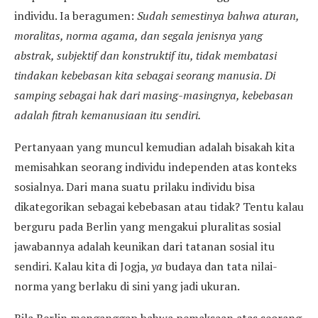
individu. Ia beragumen:
Sudah semestinya bahwa aturan,
moralitas, norma agama, dan segala jenisnya yang
abstrak, subjektif dan konstruktif itu, tidak membatasi
tindakan kebebasan kita sebagai seorang manusia. Di
samping sebagai hak dari masing-masingnya, kebebasan
adalah fitrah kemanusiaan itu sendiri.
Pertanyaan yang muncul kemudian adalah bisakah kita
memisahkan seorang individu independen atas konteks
sosialnya. Dari mana suatu prilaku individu bisa
dikategorikan sebagai kebebasan atau tidak? Tentu kalau
berguru pada Berlin yang mengakui pluralitas sosial
jawabannya adalah keunikan dari tatanan sosial itu
sendiri. Kalau kita di Jogja,
ya
budaya dan tata nilai-
norma yang berlaku di sini yang jadi ukuran.