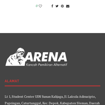
0
ALAMAT
Lt 1, Student Center UIN Sunan Kalijaga, Jl. Laksda Adisucipto,
Papringan, Caturtunggal, Kec. Depok, Kabupaten Sleman, Daerah