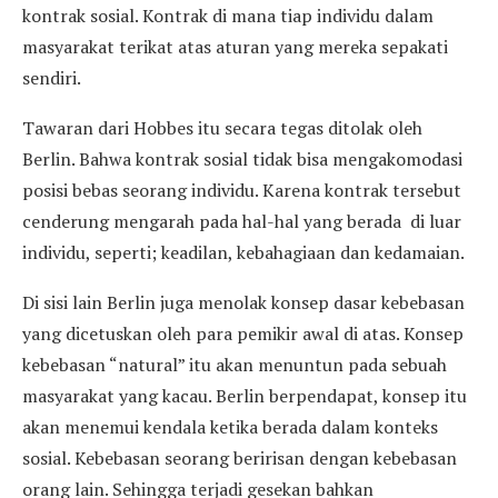
kontrak sosial. Kontrak di mana tiap individu dalam
masyarakat terikat atas aturan yang mereka sepakati
sendiri.
Tawaran dari Hobbes itu secara tegas ditolak oleh
Berlin. Bahwa kontrak sosial tidak bisa mengakomodasi
posisi bebas seorang individu. Karena kontrak tersebut
cenderung mengarah pada hal-hal yang berada di luar
individu, seperti; keadilan, kebahagiaan dan kedamaian.
Di sisi lain Berlin juga menolak konsep dasar kebebasan
yang dicetuskan oleh para pemikir awal di atas. Konsep
kebebasan “natural” itu akan menuntun pada sebuah
masyarakat yang kacau. Berlin berpendapat, konsep itu
akan menemui kendala ketika berada dalam konteks
sosial. Kebebasan seorang beririsan dengan kebebasan
orang lain. Sehingga terjadi gesekan bahkan