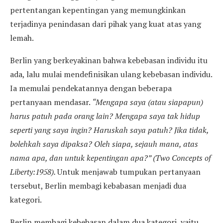
pertentangan kepentingan yang memungkinkan
terjadinya penindasan dari pihak yang kuat atas yang
lemah.
Berlin yang berkeyakinan bahwa kebebasan individu itu
ada, lalu mulai mendefinisikan ulang kebebasan individu.
Ia memulai pendekatannya dengan beberapa
pertanyaan mendasar.
“Mengapa saya (atau siapapun)
harus patuh pada orang lain? Mengapa saya tak hidup
seperti yang saya ingin? Haruskah saya patuh? Jika tidak,
bolehkah saya dipaksa? Oleh siapa, sejauh mana, atas
nama apa, dan untuk kepentingan apa?” (Two Concepts of
Liberty:1958).
Untuk menjawab tumpukan pertanyaan
tersebut, Berlin membagi kebabasan menjadi dua
kategori.
Berlin membagi kebebasan dalam dua kategori, yaitu