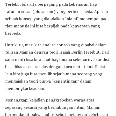
Terlebih bila kita berpegang pada kebenaran tiap
tatanan sosial (pluralisme) yang berbeda-beda. Apakah
sebuah konsep yang diandaikan “alami” menempel pada
tiap manusia ini bisa berpijak pada kenyataan yang
berbeda.
Untuk itu, mari kita analisa contoh yang dipakai dalam
tulisan Maman dengan teori Isaiah Berlin tersebut. Dari
sana nanti bisa kita lihat bagaimana sebenarnya kondisi
bisa dibaca secara jelas dengan kaca mata teori. Di sisi
lain kita juga bisa menilik sejauh mana seorang yang
mengajukan teori punya “kepentingan” dalam
membingkai keadaan.
Menanggapi kejadian penggrebekan warga atas
sepasang kekasih yang berhubungan intim, Maman
berpendapat bahwa hal tersebut melanggar kebebasan