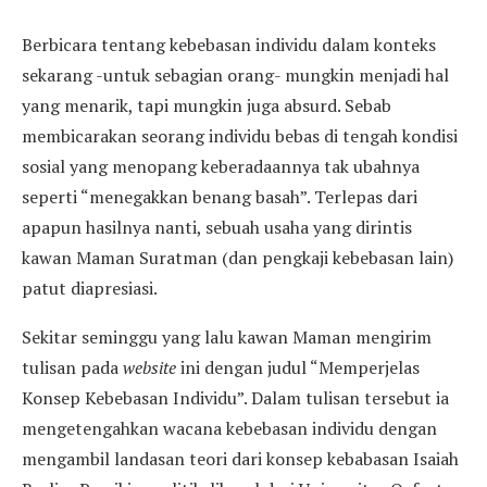
Berbicara tentang kebebasan individu dalam konteks
sekarang -untuk sebagian orang- mungkin menjadi hal
yang menarik, tapi mungkin juga absurd. Sebab
membicarakan seorang individu bebas di tengah kondisi
sosial yang menopang keberadaannya tak ubahnya
seperti “menegakkan benang basah”. Terlepas dari
apapun hasilnya nanti, sebuah usaha yang dirintis
kawan Maman Suratman (dan pengkaji kebebasan lain)
patut diapresiasi.
Sekitar seminggu yang lalu kawan Maman mengirim
tulisan pada
website
ini dengan judul “Memperjelas
Konsep Kebebasan Individu”. Dalam tulisan tersebut ia
mengetengahkan wacana kebebasan individu dengan
mengambil landasan teori dari konsep kebabasan Isaiah