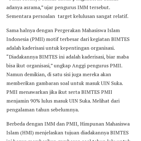
adanya asrama,” ujar pengurus IMM tersebut.
Sementara persoalan target kelulusan sangat relatif.
Sama halnya dengan Pergerakan Mahasiswa Islam
Indonesia (PMII) motif terbesar dari kegiatan BIMTES
adalah kaderisasi untuk kepentingan organisasi.
“Diadakannya BIMTES ini adalah kaderisasi, biar maba
bisa ikut organisasi,” ungkap Anggi pengurus PMII.
Namun demikian, di satu sisi juga mereka akan
memberikan gambaran soal untuk masuk UIN Suka.
PMII menawarkan jika ikut serta BIMTES PMII
menjamin 90% lulus masuk UIN Suka. Melihat dari
pengalaman tahun sebelumnya.
Berbeda dengan IMM dan PMII, Himpunan Mahasiswa
Islam (HMI) menjelaskan tujuan diadakannya BIMTES