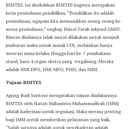
BIMTES. Ini disebabkan BIMTES baginya merupakan
kerja penindasan pendidikan. “Pendidikan itu adalah
penindasan, ngapain kita memasukkan orang-orang ke-
arena penindasan,” ungkap Hairul Fatah sekjend GMNI.
Bimtes dinilainya tidak murni dilakukan untuk menjadi
jembatan maba untuk masuk UIN, melainkan hanya
mencari masa belaka. Hingga hari ke-7 pembukaan
stand, baru 4 organ ekstra yang tergabung. Mereka
adalah HMI DPO, HMI MPO, PMII, dan IMM.
Tujuan BIMTES
Agung Budi Santoso mengatakan tujuan diadakannya
BIMTES oleh Ikatan Mahasiswa Muhammadiyah (IMM)
adalah kaderisasi untuk orgnisasi. Maka merasa penting
bagi IMM untuk memberikan pelayanan yang baik,
“Salah satunya adalah untuk pengkaderan adalah