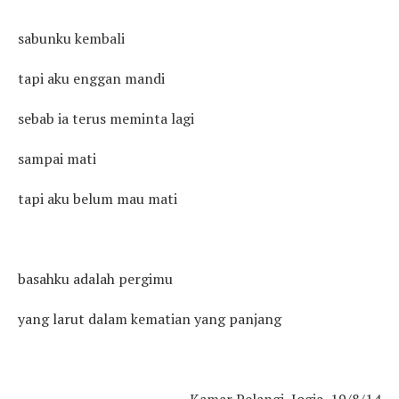
sabunku kembali
tapi aku enggan mandi
sebab ia terus meminta lagi
sampai mati
tapi aku belum mau mati
basahku adalah pergimu
yang larut dalam kematian yang panjang