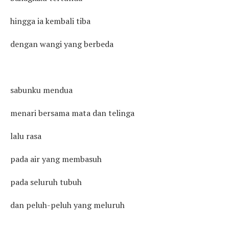
hingga ia kembali tiba
dengan wangi yang berbeda
sabunku mendua
menari bersama mata dan telinga
lalu rasa
pada air yang membasuh
pada seluruh tubuh
dan peluh-peluh yang meluruh