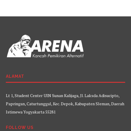
ALAMAT
Lt 1, Student Center UIN Sunan Kalijaga, Jl. Laksda Adisucipto,
Papringan, Caturtunggal, Kec. Depok, Kabupaten Sleman, Daerah
Istimewa Yogyakarta 55281
FOLLOW US