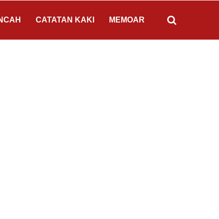
NCAH
CATATAN KAKI
MEMOAR