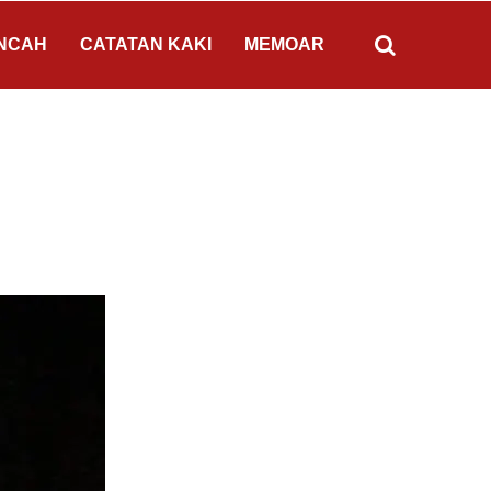
NCAH
CATATAN KAKI
MEMOAR