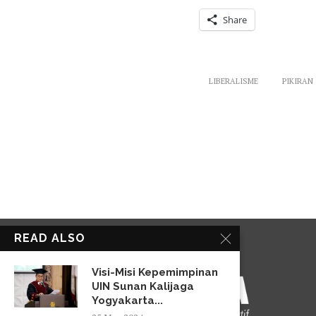
Share
LIBERALISME
PIKIRAN
READ ALSO
Visi-Misi Kepemimpinan
UIN Sunan Kalijaga
Yogyakarta...