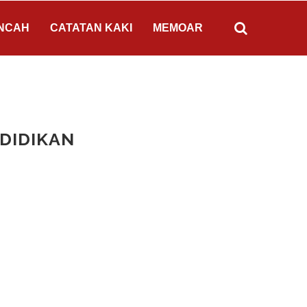
NCAH
CATATAN KAKI
MEMOAR
DIDIKAN