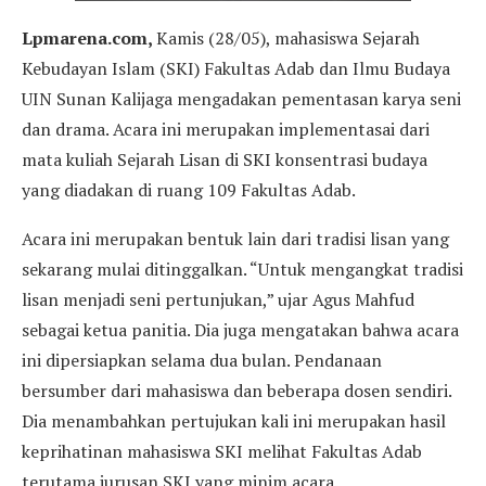
Lpmarena.com,
Kamis (28/05), mahasiswa Sejarah
Kebudayan Islam (SKI) Fakultas Adab dan Ilmu Budaya
UIN Sunan Kalijaga mengadakan pementasan karya seni
dan drama. Acara ini merupakan implementasai dari
mata kuliah Sejarah Lisan di SKI konsentrasi budaya
yang diadakan di ruang 109 Fakultas Adab.
Acara ini merupakan bentuk lain dari tradisi lisan yang
sekarang mulai ditinggalkan. “Untuk mengangkat tradisi
lisan menjadi seni pertunjukan,” ujar Agus Mahfud
sebagai ketua panitia. Dia juga mengatakan bahwa acara
ini dipersiapkan selama dua bulan. Pendanaan
bersumber dari mahasiswa dan beberapa dosen sendiri.
Dia menambahkan pertujukan kali ini merupakan hasil
keprihatinan mahasiswa SKI melihat Fakultas Adab
terutama jurusan SKI yang minim acara.