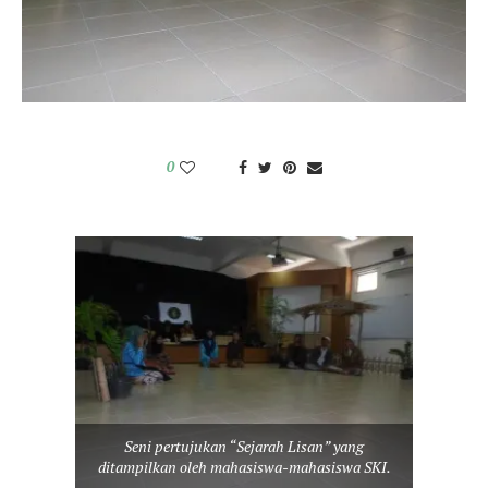
0
Seni pertujukan “Sejarah Lisan” yang
ditampilkan oleh mahasiswa-mahasiswa SKI.