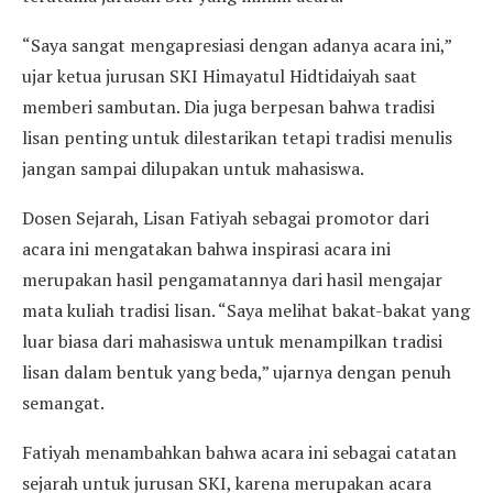
“Saya sangat mengapresiasi dengan adanya acara ini,”
ujar ketua jurusan SKI Himayatul Hidtidaiyah saat
memberi sambutan. Dia juga berpesan bahwa tradisi
lisan penting untuk dilestarikan tetapi tradisi menulis
jangan sampai dilupakan untuk mahasiswa.
Dosen Sejarah, Lisan Fatiyah sebagai promotor dari
acara ini mengatakan bahwa inspirasi acara ini
merupakan hasil pengamatannya dari hasil mengajar
mata kuliah tradisi lisan. “Saya melihat bakat-bakat yang
luar biasa dari mahasiswa untuk menampilkan tradisi
lisan dalam bentuk yang beda,” ujarnya dengan penuh
semangat.
Fatiyah menambahkan bahwa acara ini sebagai catatan
sejarah untuk jurusan SKI, karena merupakan acara