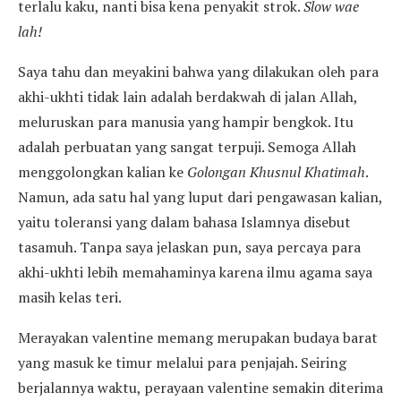
terlalu kaku, nanti bisa kena penyakit strok.
Slow wae
lah!
Saya tahu dan meyakini bahwa yang dilakukan oleh para
akhi-ukhti tidak lain adalah berdakwah di jalan Allah,
meluruskan para manusia yang hampir bengkok. Itu
adalah perbuatan yang sangat terpuji. Semoga Allah
menggolongkan kalian ke
Golongan Khusnul Khatimah
.
Namun, ada satu hal yang luput dari pengawasan kalian,
yaitu toleransi yang dalam bahasa Islamnya disebut
tasamuh. Tanpa saya jelaskan pun, saya percaya para
akhi-ukhti lebih memahaminya karena ilmu agama saya
masih kelas teri.
Merayakan valentine memang merupakan budaya barat
yang masuk ke timur melalui para penjajah. Seiring
berjalannya waktu, perayaan valentine semakin diterima