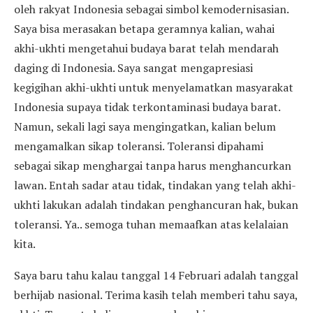
oleh rakyat Indonesia sebagai simbol kemodernisasian.
Saya bisa merasakan betapa geramnya kalian, wahai
akhi-ukhti mengetahui budaya barat telah mendarah
daging di Indonesia. Saya sangat mengapresiasi
kegigihan akhi-ukhti untuk menyelamatkan masyarakat
Indonesia supaya tidak terkontaminasi budaya barat.
Namun, sekali lagi saya mengingatkan, kalian belum
mengamalkan sikap toleransi. Toleransi dipahami
sebagai sikap menghargai tanpa harus menghancurkan
lawan. Entah sadar atau tidak, tindakan yang telah akhi-
ukhti lakukan adalah tindakan penghancuran hak, bukan
toleransi. Ya.. semoga tuhan memaafkan atas kelalaian
kita.
Saya baru tahu kalau tanggal 14 Februari adalah tanggal
berhijab nasional. Terima kasih telah memberi tahu saya,