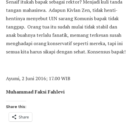
Senaif itukah bapak sebagai rektor? Menjadi kuli tanda
tangan mahasiswa. Adapun Kivlan Zen, tidak henti-
hentinya menyebut UIN sarang Komunis bapak tidak
tanggap. Orang tua itu sudah mulai tidak stabil dan
anak buahnya terlalu fanatik, memang terkesan susah
menghadapi orang konservatif seperti mereka, tapi ini
semua kita harus sikapi dengan sehat. Konsensus bapak!
Ayumi, 2 Juni 2016; 17.00 WIB
Muhammad Faksi Fahlevi
Share this:
Share