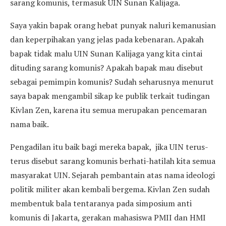
sarang komunis, termasuk UIN Sunan Kalijaga.
Saya yakin bapak orang hebat punyak naluri kemanusian
dan keperpihakan yang jelas pada kebenaran. Apakah
bapak tidak malu UIN Sunan Kalijaga yang kita cintai
dituding sarang komunis? Apakah bapak mau disebut
sebagai pemimpin komunis? Sudah seharusnya menurut
saya bapak mengambil sikap ke publik terkait tudingan
Kivlan Zen, karena itu semua merupakan pencemaran
nama baik.
Pengadilan itu baik bagi mereka bapak, jika UIN terus-
terus disebut sarang komunis berhati-hatilah kita semua
masyarakat UIN. Sejarah pembantain atas nama ideologi
politik militer akan kembali bergema. Kivlan Zen sudah
membentuk bala tentaranya pada simposium anti
komunis di Jakarta, gerakan mahasiswa PMII dan HMI