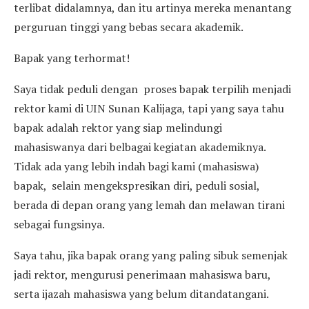
terlibat didalamnya, dan itu artinya mereka menantang
perguruan tinggi yang bebas secara akademik.
Bapak yang terhormat!
Saya tidak peduli dengan proses bapak terpilih menjadi
rektor kami di UIN Sunan Kalijaga, tapi yang saya tahu
bapak adalah rektor yang siap melindungi
mahasiswanya dari belbagai kegiatan akademiknya.
Tidak ada yang lebih indah bagi kami (mahasiswa)
bapak, selain mengekspresikan diri, peduli sosial,
berada di depan orang yang lemah dan melawan tirani
sebagai fungsinya.
Saya tahu, jika bapak orang yang paling sibuk semenjak
jadi rektor, mengurusi penerimaan mahasiswa baru,
serta ijazah mahasiswa yang belum ditandatangani.