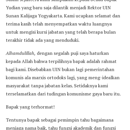
Yudian yang baru saja dilantik menjadi Rektor UIN
Sunan Kalijaga Yogyakarta. Kami ucapkan selamat dan
terima kasih telah menyempatkan waktu luangnya
untuk mengisi kursi jabatan yang telah berapa bulan
terakhir tidak ada yang menduduki.
Alhamdulillah
,
dengan segalah puji saya haturkan
kepada Allah bahwa terpilihnya bapak adalah rahmat
bagi kami. Disebabkan UIN bukan lagi pemerintahan
komunis ala marxis ortodoks lagi, yang meng-idealkan
masyarakat tanpa jabatan kelas. Setidaknya kami
terselamatkan dari tudingan komunisme gaya baru itu.
Bapak yang terhormat!
Tentunya bapak sebagai pemimpin tahu bagaimana
menjaga nama baik, tahu fungsi akademik dan fungsi