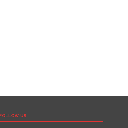
FOLLOW US