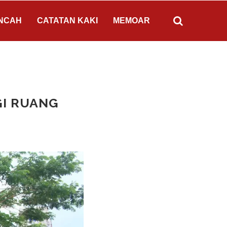
NCAH
CATATAN KAKI
MEMOAR
I RUANG