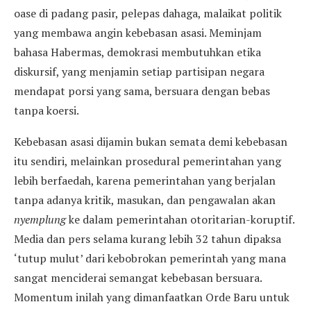
oase di padang pasir, pelepas dahaga, malaikat politik
yang membawa angin kebebasan asasi. Meminjam
bahasa Habermas, demokrasi membutuhkan etika
diskursif, yang menjamin setiap partisipan negara
mendapat porsi yang sama, bersuara dengan bebas
tanpa koersi.
Kebebasan asasi dijamin bukan semata demi kebebasan
itu sendiri, melainkan prosedural pemerintahan yang
lebih berfaedah, karena pemerintahan yang berjalan
tanpa adanya kritik, masukan, dan pengawalan akan
nyemplung
ke dalam pemerintahan otoritarian-koruptif.
Media dan pers selama kurang lebih 32 tahun dipaksa
‘tutup mulut’ dari kebobrokan pemerintah yang mana
sangat menciderai semangat kebebasan bersuara.
Momentum inilah yang dimanfaatkan Orde Baru untuk