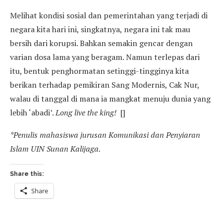
Melihat kondisi sosial dan pemerintahan yang terjadi di
negara kita hari ini, singkatnya, negara ini tak mau
bersih dari korupsi. Bahkan semakin gencar dengan
varian dosa lama yang beragam. Namun terlepas dari
itu, bentuk penghormatan setinggi-tingginya kita
berikan terhadap pemikiran Sang Modernis, Cak Nur,
walau di tanggal di mana ia mangkat menuju dunia yang
lebih ‘abadi’.
Long live the king!
[]
*Penulis mahasiswa jurusan Komunikasi dan Penyiaran
Islam UIN Sunan Kalijaga.
Share this:
Share