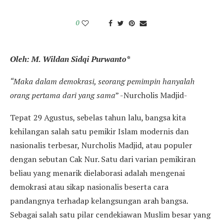
0
Oleh: M. Wildan Sidqi Purwanto*
“Maka dalam demokrasi, seorang pemimpin hanyalah
orang pertama dari yang sama
” -Nurcholis Madjid-
Tepat 29 Agustus, sebelas tahun lalu, bangsa kita
kehilangan salah satu pemikir Islam modernis dan
nasionalis terbesar, Nurcholis Madjid, atau populer
dengan sebutan Cak Nur. Satu dari varian pemikiran
beliau yang menarik dielaborasi adalah mengenai
demokrasi atau sikap nasionalis beserta cara
pandangnya terhadap kelangsungan arah bangsa.
Sebagai salah satu pilar cendekiawan Muslim besar yang