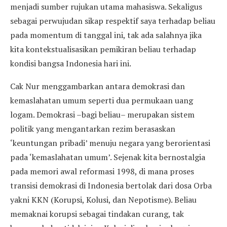
menjadi sumber rujukan utama mahasiswa. Sekaligus
sebagai perwujudan sikap respektif saya terhadap beliau
pada momentum di tanggal ini, tak ada salahnya jika
kita kontekstualisasikan pemikiran beliau terhadap
kondisi bangsa Indonesia hari ini.
Cak Nur menggambarkan antara demokrasi dan
kemaslahatan umum seperti dua permukaan uang
logam. Demokrasi –bagi beliau– merupakan sistem
politik yang mengantarkan rezim berasaskan
‘keuntungan pribadi’ menuju negara yang berorientasi
pada ‘kemaslahatan umum’. Sejenak kita bernostalgia
pada memori awal reformasi 1998, di mana proses
transisi demokrasi di Indonesia bertolak dari dosa Orba
yakni KKN (Korupsi, Kolusi, dan Nepotisme). Beliau
memaknai korupsi sebagai tindakan curang, tak