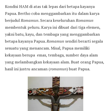
Kondisi HAM di atas tak lepas dari betapa kayanya
Papua. Bertho coba menggambarkan itu dalam karya
berjudul
Romamun
. Secara keseluruhan
Romamun
membentuk peluru. Karya ini dibuat dari tiga elemen,
yakni batu, kayu, dan tembaga yang menggambarkan
betapa kayanya Papua.
Romamun
sendiri berarti segala
sesuatu yang menancam. Misal, Papua memiliki
kekayaan berupa emas, tembaga, sumber daya alam
yang melambangkan kekayaan alam. Buat orang Papua,
hasil ini justru ancaman (
romamun
) buat Papua.