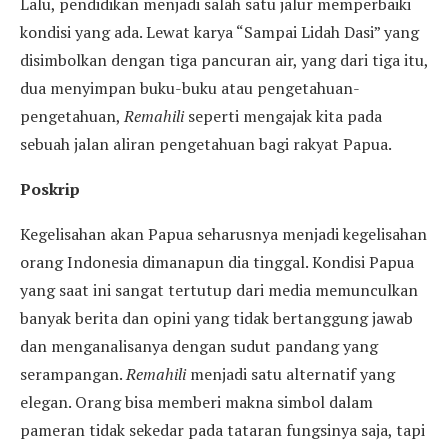
Lalu, pendidikan menjadi salah satu jalur memperbaiki
kondisi yang ada. Lewat karya “Sampai Lidah Dasi” yang
disimbolkan dengan tiga pancuran air, yang dari tiga itu,
dua menyimpan buku-buku atau pengetahuan-
pengetahuan,
Remahili
seperti mengajak kita pada
sebuah jalan aliran pengetahuan bagi rakyat Papua.
Poskrip
Kegelisahan akan Papua seharusnya menjadi kegelisahan
orang Indonesia dimanapun dia tinggal. Kondisi Papua
yang saat ini sangat tertutup dari media memunculkan
banyak berita dan opini yang tidak bertanggung jawab
dan menganalisanya dengan sudut pandang yang
serampangan.
Remahili
menjadi satu alternatif yang
elegan. Orang bisa memberi makna simbol dalam
pameran tidak sekedar pada tataran fungsinya saja, tapi