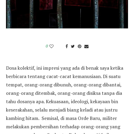
0
Dosa kolektif, ini impresi yang ada di benak saya ketika
berbicara tentang cacat-cacat kemanusiaan. Di suatu
tempat, orang-orang dibunuh, orang-orang dibantai,
orang-orang ditembak, orang-orang disiksa tanpa dia
tahu dosanya apa. Kekuasaan, ideologi, kekayaan bin
keserakahan, selalu menjadi biang keladi atau justru
kambing hitam. Semisal, di masa Orde Baru, militer
melakukan pembersihan terhadap orang-orang yang