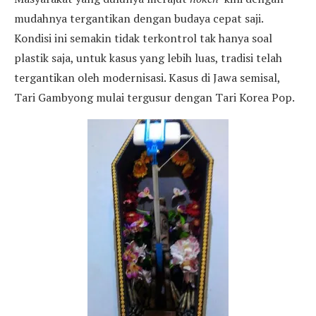
mudahnya tergantikan dengan budaya cepat saji.
Kondisi ini semakin tidak terkontrol tak hanya soal
plastik saja, untuk kasus yang lebih luas, tradisi telah
tergantikan oleh modernisasi. Kasus di Jawa semisal,
Tari Gambyong mulai tergusur dengan Tari Korea Pop.