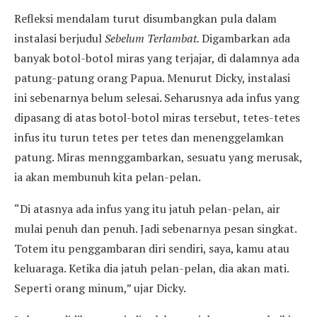
Refleksi mendalam turut disumbangkan pula dalam
instalasi berjudul
Sebelum Terlambat.
Digambarkan ada
banyak botol-botol miras yang terjajar, di dalamnya ada
patung-patung orang Papua. Menurut Dicky, instalasi
ini sebenarnya belum selesai. Seharusnya ada infus yang
dipasang di atas botol-botol miras tersebut, tetes-tetes
infus itu turun tetes per tetes dan menenggelamkan
patung. Miras mennggambarkan, sesuatu yang merusak,
ia akan membunuh kita pelan-pelan.
“Di atasnya ada infus yang itu jatuh pelan-pelan, air
mulai penuh dan penuh. Jadi sebenarnya pesan singkat.
Totem itu penggambaran diri sendiri, saya, kamu atau
keluaraga. Ketika dia jatuh pelan-pelan, dia akan mati.
Seperti orang minum,” ujar Dicky.