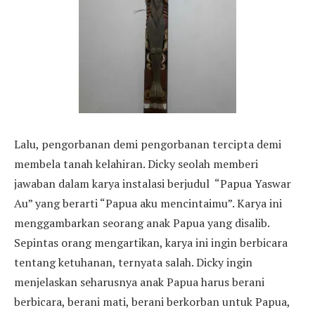
Lalu, pengorbanan demi pengorbanan tercipta demi
membela tanah kelahiran. Dicky seolah memberi
jawaban dalam karya instalasi berjudul “Papua Yaswar
Au” yang berarti “Papua aku mencintaimu”. Karya ini
menggambarkan seorang anak Papua yang disalib.
Sepintas orang mengartikan, karya ini ingin berbicara
tentang ketuhanan, ternyata salah. Dicky ingin
menjelaskan seharusnya anak Papua harus berani
berbicara, berani mati, berani berkorban untuk Papua,