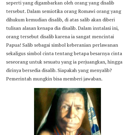
seperti yang digambarkan oleh orang yang disalib
tersebut. Dalam semiotika orang Romawi orang yang
dihukum kemudian disalib, di atas salib akan diberi
tulisan alasan kenapa dia disalib. Dalam instalasi ini,
orang tersebut disalib karena ia sangat mencintai
Papua! Salib sebagai simbol keberanian perlawanan
sekaligus simbol cinta tentang betapa besarnya cinta
seseorang untuk sesuatu yang ia perjuangkan, hingga
dirinya bersedia disalib. Siapakah yang menyalib?
Pemerintah mungkin bisa memberi jawaban.