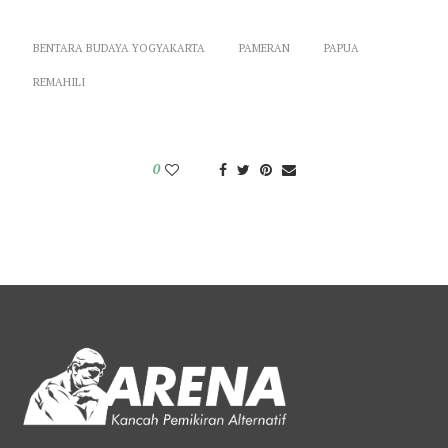
BENTARA BUDAYA YOGYAKARTA
PAMERAN
PAPUA
REMAHILI
0