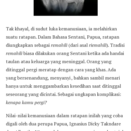
Tak khayal, di sudut luka kemanusiaan, ia melahirkan
suatu ratapan. Dalam Bahasa Sentani, Papua, ratapan
diungkapkan sebagai
remahili
(dari asal
riemahili
). Tradisi
remahili
biasa dilakukan orang Sentani ketika ada handai
taulan atau keluarga yang meninggal. Orang yang
ditinggal pergi meratap dengan cara yang khas. Ada
yang bersenandung, menyanyi , bahkan sambil menari
hanya untuk menggambarkan kesedihan saat ditinggal
seseorang yang dicintai. Sebagai ungkapan komplikasi:
kenapa kamu pergi?
Nilai-nilai kemanusiaan dalam ratapan inilah yang coba
digali oleh dua perupa Papua, Ignasius Dicky Takndare