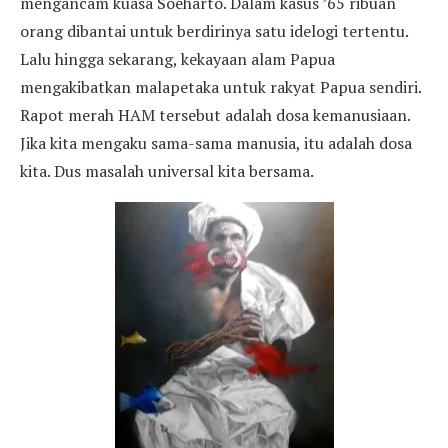
mengancam kuasa Soeharto. Dalam kasus ’65 ribuan
orang dibantai untuk berdirinya satu idelogi tertentu.
Lalu hingga sekarang, kekayaan alam Papua
mengakibatkan malapetaka untuk rakyat Papua sendiri.
Rapot merah HAM tersebut adalah dosa kemanusiaan.
Jika kita mengaku sama-sama manusia, itu adalah dosa
kita. Dus masalah universal kita bersama.