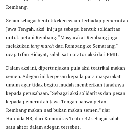
Rembang.
Selain sebagai bentuk kekecewaan terhadap pemerintah
Jawa Tengah, aksi ini juga sebagai bentuk solidaritas
untuk petani Rembang. “Masyarakat Rembang juga
melakukan
long march
dari Rembang ke Semarang,”
ucap Irfan Hidayat, salah satu orator aksi dari PMII.
Dalam aksi ini, dipertunjukan pula aksi teatrikal makan
semen. Adegan ini berpesan kepada para masyarakat
umum agar tidak begitu mudah memberikan tanahnya
kepada perusahaan. “Sebagai aksi solidaritas dan pesan
kepada pemerintah Jawa Tengah bahwa petani
Rembang makan nasi bukan makan semen,” ujar
Hannida NR, dari Komunitas Teater 42 sebagai salah
satu aktor dalam adegan tersebut.