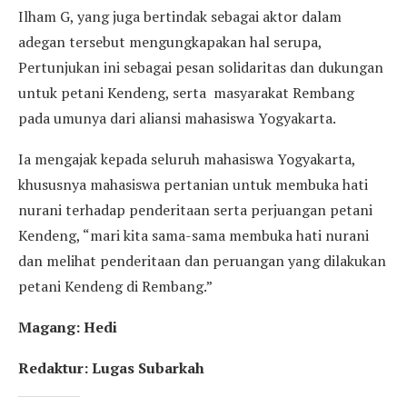
Ilham G, yang juga bertindak sebagai aktor dalam
adegan tersebut mengungkapakan hal serupa,
Pertunjukan ini sebagai pesan solidaritas dan dukungan
untuk petani Kendeng, serta masyarakat Rembang
pada umunya dari aliansi mahasiswa Yogyakarta.
Ia mengajak kepada seluruh mahasiswa Yogyakarta,
khususnya mahasiswa pertanian untuk membuka hati
nurani terhadap penderitaan serta perjuangan petani
Kendeng, “mari kita sama-sama membuka hati nurani
dan melihat penderitaan dan peruangan yang dilakukan
petani Kendeng di Rembang.”
Magang: Hedi
Redaktur: Lugas Subarkah