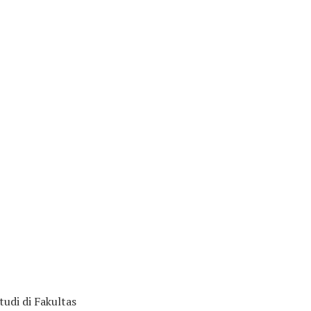
udi di Fakultas