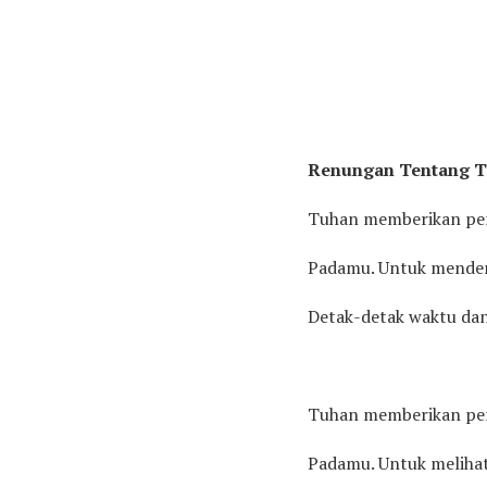
Renungan Tentang 
Tuhan memberikan pe
Padamu. Untuk mende
Detak-detak waktu dan
Tuhan memberikan pe
Padamu. Untuk meliha