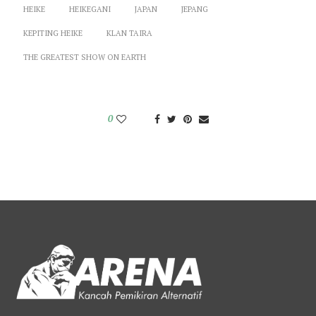
HEIKE
HEIKEGANI
JAPAN
JEPANG
KEPITING HEIKE
KLAN TAIRA
THE GREATEST SHOW ON EARTH
0