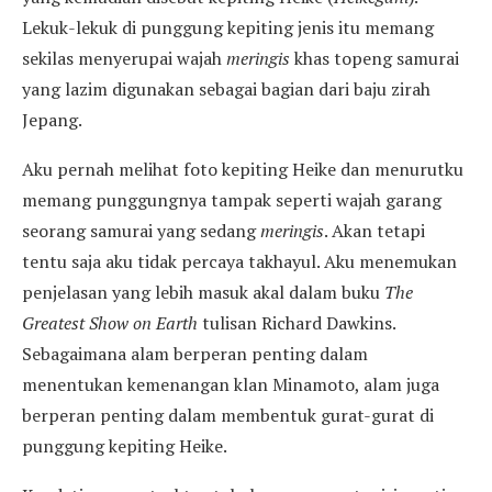
Lekuk-lekuk di punggung kepiting jenis itu memang
sekilas menyerupai wajah
meringis
khas topeng samurai
yang lazim digunakan sebagai bagian dari baju zirah
Jepang.
Aku pernah melihat foto kepiting Heike dan menurutku
memang punggungnya tampak seperti wajah garang
seorang samurai yang sedang
meringis
. Akan tetapi
tentu saja aku tidak percaya takhayul. Aku menemukan
penjelasan yang lebih masuk akal dalam buku
The
Greatest Show on Earth
tulisan Richard Dawkins.
Sebagaimana alam berperan penting dalam
menentukan kemenangan klan Minamoto, alam juga
berperan penting dalam membentuk gurat-gurat di
punggung kepiting Heike.