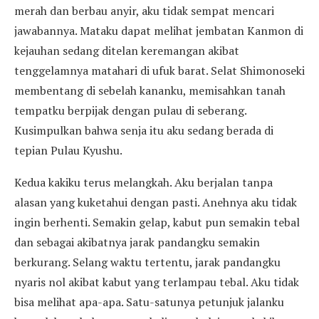
merah dan berbau anyir, aku tidak sempat mencari
jawabannya. Mataku dapat melihat jembatan Kanmon di
kejauhan sedang ditelan keremangan akibat
tenggelamnya matahari di ufuk barat. Selat Shimonoseki
membentang di sebelah kananku, memisahkan tanah
tempatku berpijak dengan pulau di seberang.
Kusimpulkan bahwa senja itu aku sedang berada di
tepian Pulau Kyushu.
Kedua kakiku terus melangkah. Aku berjalan tanpa
alasan yang kuketahui dengan pasti. Anehnya aku tidak
ingin berhenti. Semakin gelap, kabut pun semakin tebal
dan sebagai akibatnya jarak pandangku semakin
berkurang. Selang waktu tertentu, jarak pandangku
nyaris nol akibat kabut yang terlampau tebal. Aku tidak
bisa melihat apa-apa. Satu-satunya petunjuk jalanku