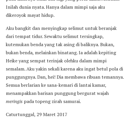
Inilah dunia nyata. Hanya dalam mimpi saja aku
dikeroyok mayat hidup.
Aku bangkit dan menyingkap selimut untuk beranjak
dari tempat tidur. Sewaktu selimut tersingkap,
kutemukan benda yang tak asing di baliknya. Bukan,
bukan benda, melainkan binatang. Ia adalah kepiting
Heike yang sempat terinjak olehku dalam mimpi
semalam. Aku yakin sekali karena aku ingat betul pola di
punggungnya. Dan, hei! Dia membawa ribuan temannya.
Semua berlarian ke sana-kemari di lantai kamar,
menampakkan barisan punggung bergurat wajah
meringis
pada topeng zirah samurai.
Caturtunggal, 29 Maret 2017