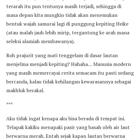
terarah itu pun tentunya masih terjadi, sehingga di
masa depan kita mungkin tidak akan menemukan
bentuk wajah samurai lagi di punggung kepiting Heike
(atau malah jauh lebih mirip, tergantung ke arah mana
seleksi alamiah membawanya).
Roh prajurit yang mati tenggelam di dasar lautan
menjelma menjadi kepiting? Hahaha… Manusia modern
yang masih memercayai cerita semacam itu pasti sedang
bercanda, kalau tidak kehilangan kewarasannya sebagai
makhluk berakal.
***
Aku tidak ingat kenapa aku bisa berada di tempat ini.
Telapak kakiku menapaki pasir yang basah oleh air laut
berwarna merah. Entah sejak kapan lautan berwarna