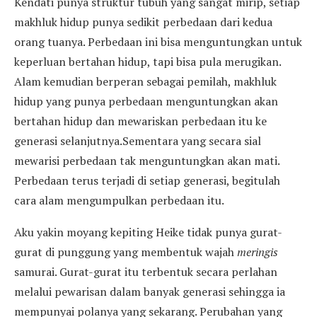
Kendati punya struktur tubuh yang sangat mirip, setiap
makhluk hidup punya sedikit perbedaan dari kedua
orang tuanya. Perbedaan ini bisa menguntungkan untuk
keperluan bertahan hidup, tapi bisa pula merugikan.
Alam kemudian berperan sebagai pemilah, makhluk
hidup yang punya perbedaan menguntungkan akan
bertahan hidup dan mewariskan perbedaan itu ke
generasi selanjutnya.Sementara yang secara sial
mewarisi perbedaan tak menguntungkan akan mati.
Perbedaan terus terjadi di setiap generasi, begitulah
cara alam mengumpulkan perbedaan itu.
Aku yakin moyang kepiting Heike tidak punya gurat-
gurat di punggung yang membentuk wajah
meringis
samurai. Gurat-gurat itu terbentuk secara perlahan
melalui pewarisan dalam banyak generasi sehingga ia
mempunyai polanya yang sekarang. Perubahan yang