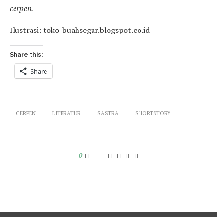
cerpen.
Ilustrasi: toko-buahsegar.blogspot.co.id
Share this:
Share
CERPEN
LITERATUR
SASTRA
SHORTSTORY
0