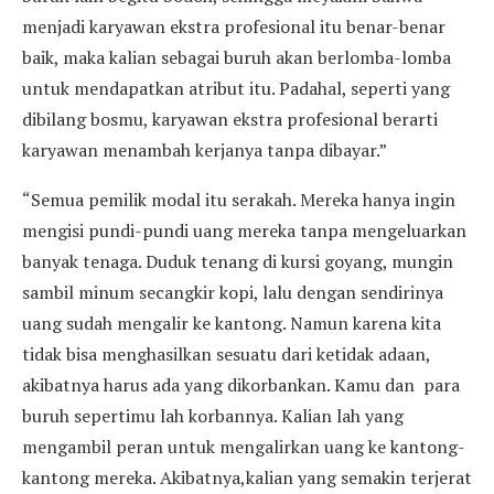
menjadi karyawan ekstra profesional itu benar-benar
baik, maka kalian sebagai buruh akan berlomba-lomba
untuk mendapatkan atribut itu. Padahal, seperti yang
dibilang bosmu, karyawan ekstra profesional berarti
karyawan menambah kerjanya tanpa dibayar.”
“Semua pemilik modal itu serakah. Mereka hanya ingin
mengisi pundi-pundi uang mereka tanpa mengeluarkan
banyak tenaga. Duduk tenang di kursi goyang, mungin
sambil minum secangkir kopi, lalu dengan sendirinya
uang sudah mengalir ke kantong. Namun karena kita
tidak bisa menghasilkan sesuatu dari ketidak adaan,
akibatnya harus ada yang dikorbankan. Kamu dan para
buruh sepertimu lah korbannya. Kalian lah yang
mengambil peran untuk mengalirkan uang ke kantong-
kantong mereka. Akibatnya,kalian yang semakin terjerat