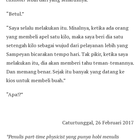
“Betul.”
“Saya selalu melakukan itu. Misalnya, ketika ada orang
yang membeli apel satu kilo, maka saya beri dia satu
setengah kilo sebagai wujud dari pelayanan lebih yang
Sampeyan bicarakan tempo hari. Tak pikir, ketika saya
melakukan itu, dia akan memberi tahu teman-temannya.
Dan memang benar. Sejak itu banyak yang datang ke
kios untuk membeli buah.”
“Apa!?”
Caturtunggal, 26 Februari 2017
*Penulis
p
art-time physicist yang punya hobi menulis