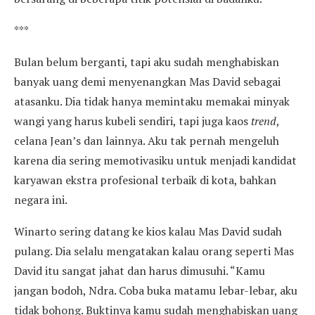
***
Bulan belum berganti, tapi aku sudah menghabiskan
banyak uang demi menyenangkan Mas David sebagai
atasanku. Dia tidak hanya memintaku memakai minyak
wangi yang harus kubeli sendiri, tapi juga kaos
trend
,
celana Jean’s dan lainnya. Aku tak pernah mengeluh
karena dia sering memotivasiku untuk menjadi kandidat
karyawan ekstra profesional terbaik di kota, bahkan
negara ini.
Winarto sering datang ke kios kalau Mas David sudah
pulang. Dia selalu mengatakan kalau orang seperti Mas
David itu sangat jahat dan harus dimusuhi. “Kamu
jangan bodoh, Ndra. Coba buka matamu lebar-lebar, aku
tidak bohong. Buktinya kamu sudah menghabiskan uang