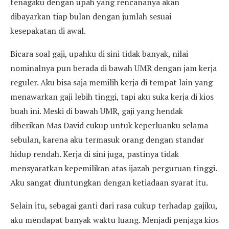
tenagaku dengan upah yang rencananya akan
dibayarkan tiap bulan dengan jumlah sesuai
kesepakatan di awal.
Bicara soal gaji, upahku di sini tidak banyak, nilai
nominalnya pun berada di bawah UMR dengan jam kerja
reguler. Aku bisa saja memilih kerja di tempat lain yang
menawarkan gaji lebih tinggi, tapi aku suka kerja di kios
buah ini. Meski di bawah UMR, gaji yang hendak
diberikan Mas David cukup untuk keperluanku selama
sebulan, karena aku termasuk orang dengan standar
hidup rendah. Kerja di sini juga, pastinya tidak
mensyaratkan kepemilikan atas ijazah perguruan tinggi.
Aku sangat diuntungkan dengan ketiadaan syarat itu.
Selain itu, sebagai ganti dari rasa cukup terhadap gajiku,
aku mendapat banyak waktu luang. Menjadi penjaga kios