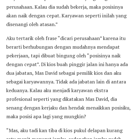
perusahaan. Kalau dia sudah bekerja, maka posisinya
akan naik dengan cepat. Karyawan seperti inilah yang
disenangi oleh atasan.”
Aku tertarik oleh frase “dicari perusahaan” karena itu
berarti berhubungan dengan mudahnya mendapat
pekerjaan, tapi dibuat bingung oleh “posisinya naik
dengan cepat”. Di kios buah pinggir jalan ini hanya ada
dua jabatan, Mas David sebagai pemilik kios dan aku
sebagai karyawannya. Tidak ada jabatan lain di antara
keduanya. Kalau aku menjadi karyawan ekstra
profesional seperti yang dikatakan Mas David, dia
senang dengan kerjaku dan hendak menaikkan posisiku,
maka posisi apa lagi yang mungkin?
“Mas, aku tadi kan tiba di kios pukul delapan kurang