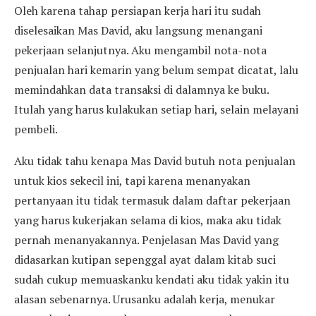
Oleh karena tahap persiapan kerja hari itu sudah
diselesaikan Mas David, aku langsung menangani
pekerjaan selanjutnya. Aku mengambil nota-nota
penjualan hari kemarin yang belum sempat dicatat, lalu
memindahkan data transaksi di dalamnya ke buku.
Itulah yang harus kulakukan setiap hari, selain melayani
pembeli.
Aku tidak tahu kenapa Mas David butuh nota penjualan
untuk kios sekecil ini, tapi karena menanyakan
pertanyaan itu tidak termasuk dalam daftar pekerjaan
yang harus kukerjakan selama di kios, maka aku tidak
pernah menanyakannya. Penjelasan Mas David yang
didasarkan kutipan sepenggal ayat dalam kitab suci
sudah cukup memuaskanku kendati aku tidak yakin itu
alasan sebenarnya. Urusanku adalah kerja, menukar