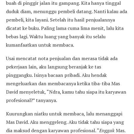
buah di pinggir jalan itu gampang. Kita hanya tinggal
duduk diam, menunggu pembeli datang. Nanti kalau ada
pembeli, kita layani. Setelah itu hasil penjualannya
dicatat ke buku. Paling lama cuma lima menit, lalu kita
bebas lagi. Waktu luang yang banyak itu selalu
kumanfaatkan untuk membaca.
Usai mencatat nota penjualan dan merasa tidak ada
pekerjaan lain, aku langsung beranjak ke tas
pinggangku. Isinya bacaan pribadi. Aku hendak
mengeluarkan dan membacanya ketika tiba-tiba Mas
David menyeletuk, “Ndra, kamu tahu siapa itu karyawan
profesional?” tanyanya.
Kuurungkan niatku untuk membaca, lalu menanggapi
Mas David. Aku menggeleng. Aku tidak tahu siapa yang
dia maksud dengan karyawan profesional. “
Enggak
Mas.