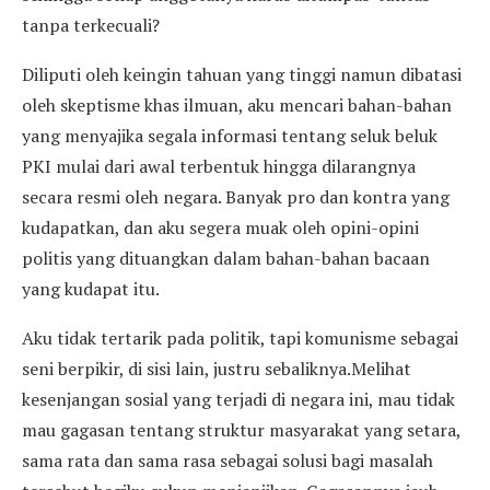
tanpa terkecuali?
Diliputi oleh keingin tahuan yang tinggi namun dibatasi
oleh skeptisme khas ilmuan, aku mencari bahan-bahan
yang menyajika segala informasi tentang seluk beluk
PKI mulai dari awal terbentuk hingga dilarangnya
secara resmi oleh negara. Banyak pro dan kontra yang
kudapatkan, dan aku segera muak oleh opini-opini
politis yang dituangkan dalam bahan-bahan bacaan
yang kudapat itu.
Aku tidak tertarik pada politik, tapi komunisme sebagai
seni berpikir, di sisi lain, justru sebaliknya.Melihat
kesenjangan sosial yang terjadi di negara ini, mau tidak
mau gagasan tentang struktur masyarakat yang setara,
sama rata dan sama rasa sebagai solusi bagi masalah