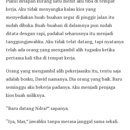
Pukul delapan kurang satu menit aku tiba di tempat
kerja. Aku tidak menyangka kalau kios yang
menyediakan buah-buahan segar di pinggir jalan itu
sudah dibuka. Buah-buahan di dalamnya pun sudah
ditata dengan rapi, padahal seharusnya itu menjadi
tanggungjawabku. Aku tidak telat datang, tapi nyatanya
telah ada orang yang mengambil alih tugasku ketika
pertama kali tiba di tempat kerja.
Orang yang mengambil alih pekerjaanku itu, tentu saja
adalah bosku, David namanya. Dia orang yang baik. Baru
seminggu aku bekerja padanya. Aku menjadi penjaga
kios buah miliknya.
“Baru datang Ndra?” sapanya.
“Iya, Mas,” jawabku tanpa merasa janggal sama sekali.