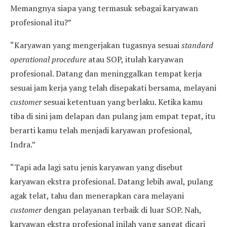
Memangnya siapa yang termasuk sebagai karyawan
profesional itu?”
“Karyawan yang mengerjakan tugasnya sesuai
standard
operational procedure
atau SOP, itulah karyawan
profesional. Datang dan meninggalkan tempat kerja
sesuai jam kerja yang telah disepakati bersama, melayani
customer
sesuai ketentuan yang berlaku. Ketika kamu
tiba di sini jam delapan dan pulang jam empat tepat, itu
berarti kamu telah menjadi karyawan profesional,
Indra.”
“Tapi ada lagi satu jenis karyawan yang disebut
karyawan ekstra profesional. Datang lebih awal, pulang
agak telat, tahu dan menerapkan cara melayani
customer
dengan pelayanan terbaik di luar SOP. Nah,
karyawan ekstra profesional inilah yang sangat dicari