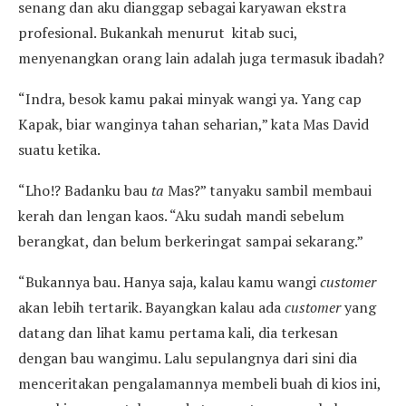
senang dan aku dianggap sebagai karyawan ekstra
profesional. Bukankah menurut kitab suci,
menyenangkan orang lain adalah juga termasuk ibadah?
“Indra, besok kamu pakai minyak wangi ya. Yang cap
Kapak, biar wanginya tahan seharian,” kata Mas David
suatu ketika.
“Lho!? Badanku bau
ta
Mas?” tanyaku sambil membaui
kerah dan lengan kaos. “Aku sudah mandi sebelum
berangkat, dan belum berkeringat sampai sekarang.”
“Bukannya bau. Hanya saja, kalau kamu wangi
customer
akan lebih tertarik. Bayangkan kalau ada
customer
yang
datang dan lihat kamu pertama kali, dia terkesan
dengan bau wangimu. Lalu sepulangnya dari sini dia
menceritakan pengalamannya membeli buah di kios ini,