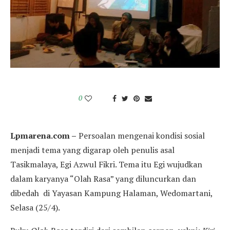
0
Lpmarena.com –
Persoalan mengenai kondisi sosial
menjadi tema yang digarap oleh penulis asal
Tasikmalaya, Egi Azwul Fikri. Tema itu Egi wujudkan
dalam karyanya “Olah Rasa” yang diluncurkan dan
dibedah di Yayasan Kampung Halaman, Wedomartani,
Selasa (25/4).