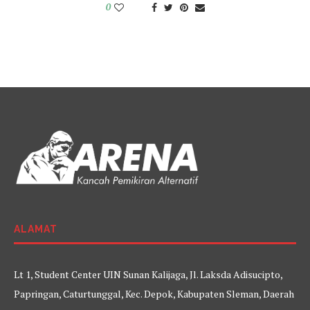
0
ALAMAT
Lt 1, Student Center UIN Sunan Kalijaga, Jl. Laksda Adisucipto,
Papringan, Caturtunggal, Kec. Depok, Kabupaten Sleman, Daerah