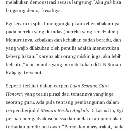
melakukan demonstrasi secara langsung. “Aku
gak
bisa
langsung demo,” kesalnya.
Egi secara eksplisit mengungkapkan keberpihakannya
pada mereka yang ditindas (mereka yang ter-dzalimi)
.
Menurutnya, kebaikan dan kebaikan sudah beradu, dan
yang wajib dilakukan oleh penulis adalah menentukan
keberpihakan. “Karena aku orang miskin juga, aku lebih
bela itu,” ujar penulis yang pernah kuliah di UIN Sunan
Kalijaga tersebut.
Seperti terlihat dalam cerpen
Luka Seorang Guru
Honorer
, yang terinspirasi dari temannya yang juga
seorang guru. Ada pula tentang pembangunan dalam
cerpen berjudul
Menara Berdiri Angkuh
. Di kasus itu, Egi
pernah mengadvokasi massa dan melakukan penolakan
terhadap pendirian tower. “Persoalan masyarakat, pada