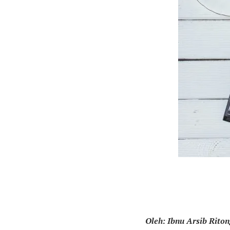
Oleh: Ibnu Arsib Rito