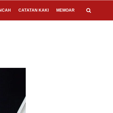
NCAH
CATATAN KAKI
MEMOAR