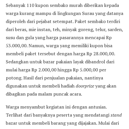
Sebanyak 110 kupon sembako murah diberikan kepada
warga kurang mampu di lingkungan Surau yang datanya
diperoleh dari pejabat setempat. Paket sembako terdiri
dari beras, mie instan, teh, minyak goreng, telur, sarden,
susu dan gula yang harga pasarannya mencapai Rp
53.000,00. Namun, warga yang memiliki kupon bisa
membeli paket tersebut dengan harga Rp 28.000,00.
Sedangkan untuk bazar pakaian layak dibandrol dari
mulai harga Rp 2.000,00 hingga Rp 5.000,00 per
potong. Hasil dari penjualan pakaian, nantinya
digunakan untuk membeli hadiah
doorprize
yang akan
dibagikan pada malam puncak acara.
Warga menyambut kegiatan ini dengan antusias.
Terlihat dari banyaknya peserta yang mendatangi
stand
bazar untuk membeli barang yang dijajakan. Mulai dari