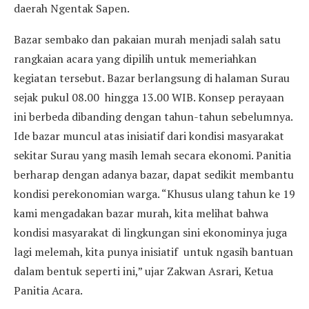
daerah Ngentak Sapen.
Bazar sembako dan pakaian murah menjadi salah satu
rangkaian acara yang dipilih untuk memeriahkan
kegiatan tersebut. Bazar berlangsung di halaman Surau
sejak pukul 08.00 hingga 13.00 WIB. Konsep perayaan
ini berbeda dibanding dengan tahun-tahun sebelumnya.
Ide bazar muncul atas inisiatif dari kondisi masyarakat
sekitar Surau yang masih lemah secara ekonomi. Panitia
berharap dengan adanya bazar, dapat sedikit membantu
kondisi perekonomian warga. “Khusus ulang tahun ke 19
kami mengadakan bazar murah, kita melihat bahwa
kondisi masyarakat di lingkungan sini ekonominya juga
lagi melemah, kita punya inisiatif untuk ngasih bantuan
dalam bentuk seperti ini,” ujar Zakwan Asrari, Ketua
Panitia Acara.