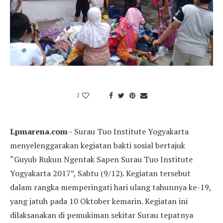
1
Lpmarena.com
– Surau Tuo Institute Yogyakarta
menyelenggarakan kegiatan bakti sosial bertajuk
“Guyub Rukun Ngentak Sapen Surau Tuo Institute
Yogyakarta 2017”, Sabtu (9/12). Kegiatan tersebut
dalam rangka memperingati hari ulang tahunnya ke-19,
yang jatuh pada 10 Oktober kemarin. Kegiatan ini
dilaksanakan di pemukiman sekitar Surau tepatnya