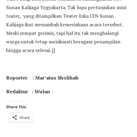
Sunan Kalijaga Yogyakarta. Tak lupa pertunjukan mini
teater, yang ditampilkan Teater Eska UIN Sunan
Kalijaga ikut menambah kemeriahaan acara tersebut.
Meski sempat gerimis, tapi hal itu tak menghalangi
warga untuk tetap menikmati beragam penampilan
hingga acara selesai. []
Reporter : Mar’atus Sholihah
Redaktur : Wulan
Share this:
Share